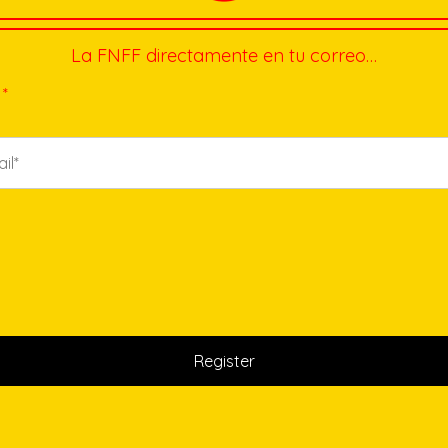
La FNFF directamente en tu correo…
*