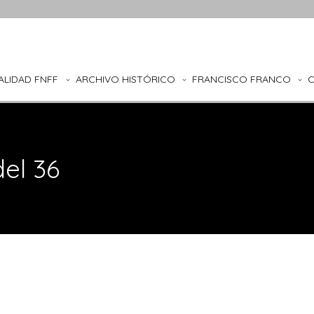
ALIDAD FNFF
ARCHIVO HISTÓRICO
FRANCISCO FRANCO
el 36