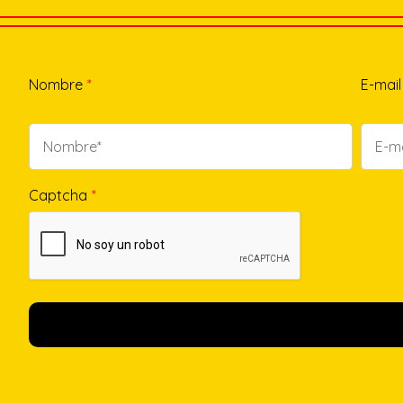
Nombre
*
E-mail
Captcha
*