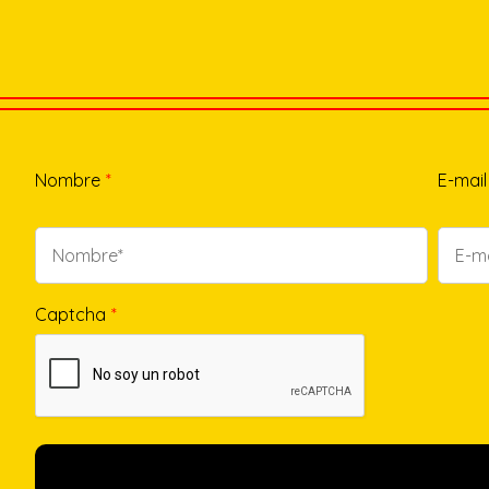
Nombre
*
E-mail
Captcha
*