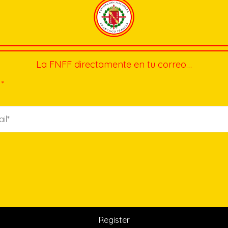
La FNFF directamente en tu correo…
*