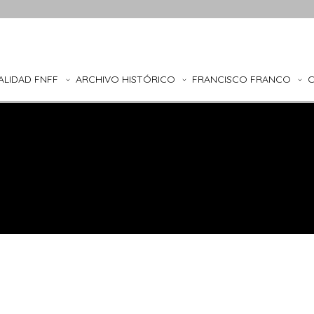
ALIDAD FNFF
ARCHIVO HISTÓRICO
FRANCISCO FRANCO