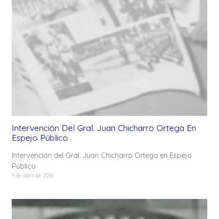
Intervención Del Gral. Juan Chicharro Ortega En
Espejo Público
Intervención del Gral. Juan Chicharro Ortega en Espejo
Público
9 de abril de 2018