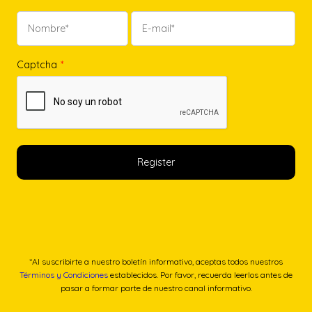
Captcha
*
*Al suscribirte a nuestro boletín informativo, aceptas todos nuestros
Términos y Condiciones
establecidos. Por favor, recuerda leerlos antes de
pasar a formar parte de nuestro canal informativo.