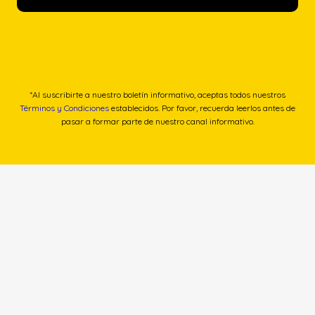
*Al suscribirte a nuestro boletín informativo, aceptas todos nuestros
Términos y Condiciones
establecidos. Por favor, recuerda leerlos antes de
pasar a formar parte de nuestro canal informativo.