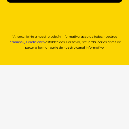
*Al suscribirte a nuestro boletín informativo, aceptas todos nuestros
Términos y Condiciones
establecidos. Por favor, recuerda leerlos antes de
pasar a formar parte de nuestro canal informativo.