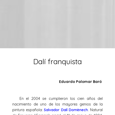
Dalí franquista
Eduardo Palomar Baró
En el 2004 se cumplieron los cien años del
nacimiento de uno de los mayores genios de la
pintura española:
Salvador Dalí Domènech
. Natural