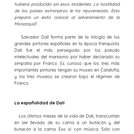
hubiera producido sin esos incidentes. La hostilidad
de los países extranjeros le ha rejuvenecido. Esto
prepara un éxito colosal al advenimiento de la
Monarquía
”.
Salvador Dalí forma parte de la trilogía de los
grandes pintores españoles en la época franquista.
Dalí fue el más perseguido por los pseudo
intelectuales del marxismo por haber declarado su
simpatía por Franco. Es curioso que los tres más
importantes pintores tengan su museo en Cataluña,
y los tres museos se crearon bajo el régimen de
Franco.
La españolidad de Dalí
Los últimos meses de la vida de Dalí, transcurrían
en ser llevado de su cama a un butacón y del
butacón a la cama. Eso sí: con música. Sólo con