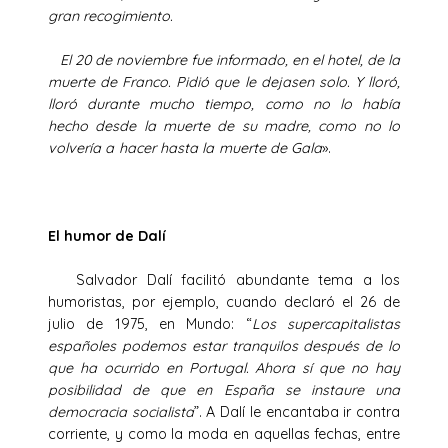
gran recogimiento.
El 20 de noviembre fue informado, en el hotel, de la
muerte de Franco. Pidió que le dejasen solo. Y lloró,
lloró durante mucho tiempo, como no lo había
hecho desde la muerte de su madre, como no lo
volvería a hacer hasta la muerte de Gala
».
El humor de Dalí
Salvador Dalí facilitó abundante tema a los
humoristas, por ejemplo, cuando declaró el 26 de
julio de 1975, en Mundo: “
Los supercapitalistas
españoles podemos estar tranquilos después de lo
que ha ocurrido en Portugal. Ahora sí que no hay
posibilidad de que en España se instaure una
democracia socialista
”. A Dalí le encantaba ir contra
corriente, y como la moda en aquellas fechas, entre