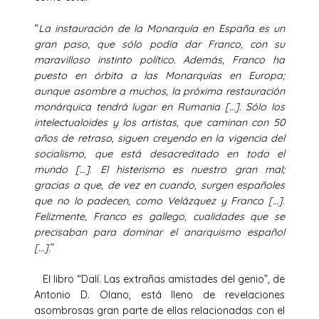
“
La instauración de la Monarquía en España es un
gran paso, que sólo podía dar Franco, con su
maravilloso instinto político. Además, Franco ha
puesto en órbita a las Monarquías en Europa;
aunque asombre a muchos, la próxima restauración
monárquica tendrá lugar en Rumania […]. Sólo los
intelectualoides y los artistas, que caminan con 50
años de retraso, siguen creyendo en la vigencia del
socialismo, que está desacreditado en todo el
mundo […]. El histerismo es nuestro gran mal;
gracias a que, de vez en cuando, surgen españoles
que no lo padecen, como Velázquez y Franco […].
Felizmente, Franco es gallego, cualidades que se
precisaban para dominar el anarquismo español
[…].
”
El libro “Dalí. Las extrañas amistades del genio”, de
Antonio D. Olano, está lleno de revelaciones
asombrosas gran parte de ellas relacionadas con el