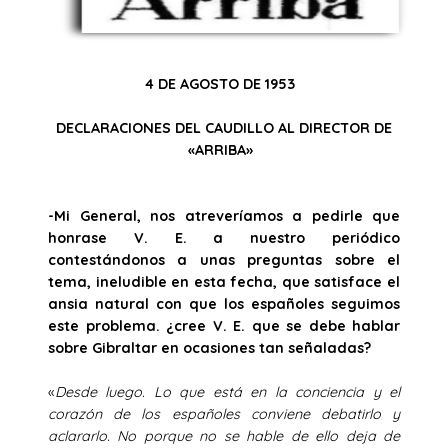
4 DE AGOSTO DE 1953
DECLARACIONES DEL CAUDILLO AL DIRECTOR DE
«ARRIBA»
-Mi General, nos atreveríamos a pedirle que
honrase V. E. a nuestro periódico
contestándonos a unas preguntas sobre el
tema, ineludible en esta fecha, que satisface el
ansia natural con que los españoles seguimos
este problema. ¿cree V. E. que se debe hablar
sobre Gibraltar en ocasiones tan señaladas?
«
Desde luego. Lo que está en la conciencia y el
corazón de los españoles conviene debatirlo y
aclararlo. No porque no se hable de ello deja de