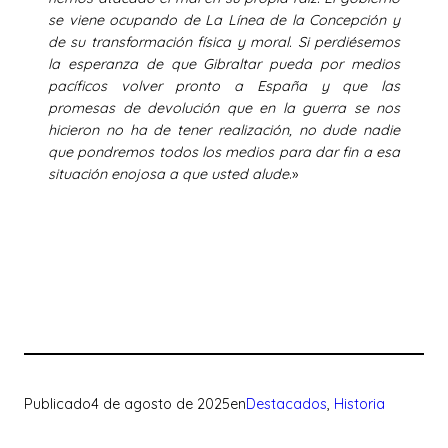
se viene ocupando de La Línea de la Concepción y
de su transformación física y moral. Si perdiésemos
la esperanza de que Gibraltar pueda por medios
pacíficos volver pronto a España y que las
promesas de devolución que en la guerra se nos
hicieron no ha de tener realización, no dude nadie
que pondremos todos los medios para dar fin a esa
situación enojosa a que usted alude
.»
Publicado
4 de agosto de 2025
en
Destacados
, 
Historia