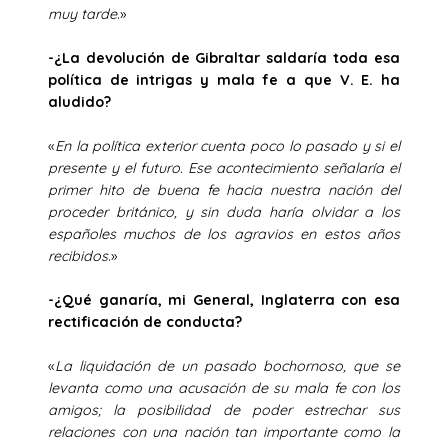
muy tarde
.»
-¿La devolución de Gibraltar saldaría toda esa
política de intrigas y mala fe a que V. E. ha
aludido?
«
En la política exterior cuenta poco lo pasado y si el
presente y el futuro. Ese acontecimiento señalaría el
primer hito de buena fe hacia nuestra nación del
proceder británico, y sin duda haría olvidar a los
españoles muchos de los agravios en estos años
recibidos
.»
-¿Qué ganaría, mi General, Inglaterra con esa
rectificación de conducta?
«
La liquidación de un pasado bochornoso, que se
levanta como una acusación de su mala fe con los
amigos; la posibilidad de poder estrechar sus
relaciones con una nación tan importante como la