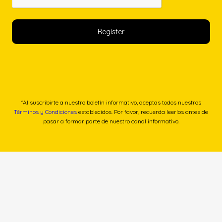
*Al suscribirte a nuestro boletín informativo, aceptas todos nuestros
Términos y Condiciones
establecidos. Por favor, recuerda leerlos antes de
pasar a formar parte de nuestro canal informativo.