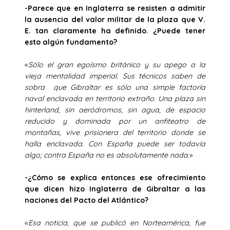
-Parece que en Inglaterra se resisten a admitir
la ausencia del valor militar de la plaza que V.
E. tan claramente ha definido. ¿Puede tener
esto algún fundamento?
«
Sólo el gran egoísmo británico y su apego a la
vieja mentalidad imperial. Sus técnicos saben de
sobra que Gibraltar es sólo una simple factoría
naval enclavada en territorio extraño. Una plaza sin
hinterland, sin aeródromos, sin agua, de espacio
reducido y dominada por un anfiteatro de
montañas, vive prisionera del territorio donde se
halla enclavada. Con España puede ser todavía
algo; contra España no es absolutamente nada.
»
-¿Cómo se explica entonces ese ofrecimiento
que dicen hizo Inglaterra de Gibraltar a las
naciones del Pacto del Atlántico?
«
Esa noticia, que se publicó en Norteamérica, fue