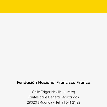
Fundación Nacional Francisco Franco
Calle Edgar Neville, 1 -1º Izq
(antes calle General Moscardó)
28020 (Madrid) – Tel. 91 541 21 22