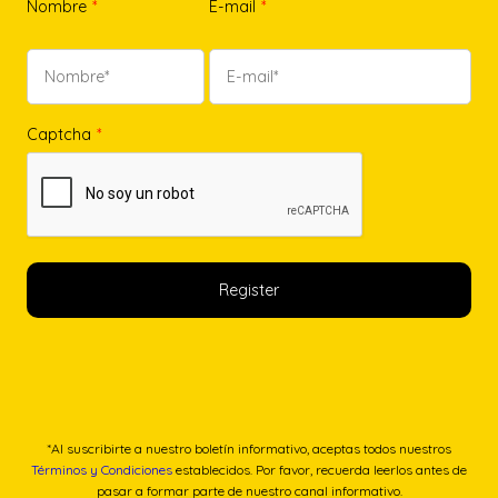
Nombre
*
E-mail
*
Captcha
*
*Al suscribirte a nuestro boletín informativo, aceptas todos nuestros
Términos y Condiciones
establecidos. Por favor, recuerda leerlos antes de
pasar a formar parte de nuestro canal informativo.