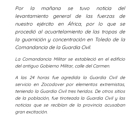
Por la mañana se tuvo noticia del
levantamiento general de las fuerzas de
nuestro ejército en África, por lo que se
procedió al acuartelamiento de las tropas de
la guarnición y concentración en Toledo de la
Comandancia de la Guardia Civil.
La Comandancia Militar se estableció en el edificio
del antiguo Gobierno Militar, calle del Carmen.
A las 24 horas fue agredida la Guardia Civil de
servicio en Zocodover por elementos extremistas,
teniendo la Guardia Civil tres heridos. De otros sitios
de la población, fue tiroteada la Guardia Civil y las
noticias que se recibían de la provincia acusaban
gran excitación.