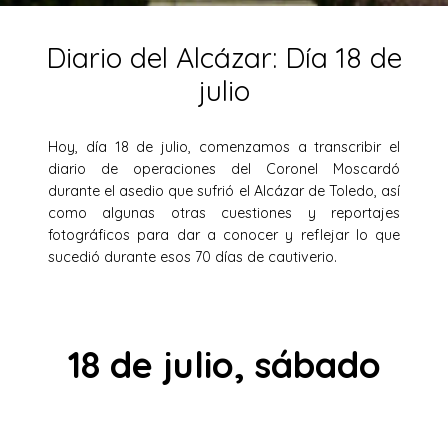
Diario del Alcázar: Día 18 de
julio
Hoy, día 18 de julio, comenzamos a transcribir el
diario de operaciones del Coronel Moscardó
durante el asedio que sufrió el Alcázar de Toledo, así
como algunas otras cuestiones y reportajes
fotográficos para dar a conocer y reflejar lo que
sucedió durante esos 70 días de cautiverio.
18 de julio, sábado