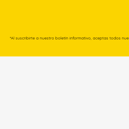
*Al suscribirte a nuestro boletín informativo, aceptas todos nu