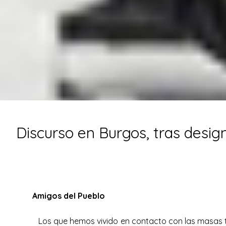
Discurso en Burgos, tras desig
Amigos del Pueblo
Los que hemos vivido en contacto con las masas t