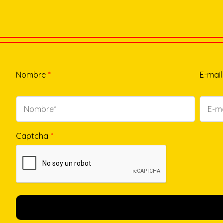
Nombre
*
E-mail
Captcha
*