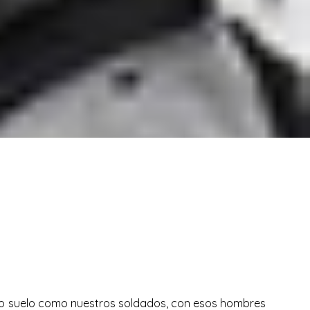
to suelo como nuestros soldados, con esos hombres