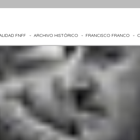
ALIDAD FNFF
ARCHIVO HISTÓRICO
FRANCISCO FRANCO