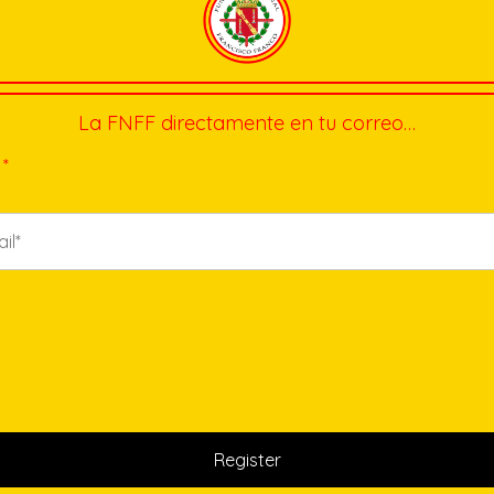
La FNFF directamente en tu correo…
*