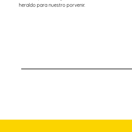
heraldo para nuestro porvenir.