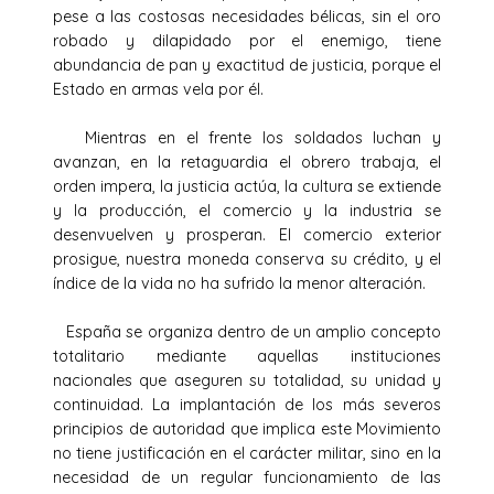
pese a las costosas necesidades bélicas, sin el oro
robado y dilapidado por el enemigo, tiene
abundancia de pan y exactitud de justicia, porque el
Estado en armas vela por él.
Mientras en el frente los soldados luchan y
avanzan, en la retaguardia el obrero trabaja, el
orden impera, la justicia actúa, la cultura se extiende
y la producción, el comercio y la industria se
desenvuelven y prosperan. El comercio exterior
prosigue, nuestra moneda conserva su crédito, y el
índice de la vida no ha sufrido la menor alteración.
España se organiza dentro de un amplio concepto
totalitario mediante aquellas instituciones
nacionales que aseguren su totalidad, su unidad y
continuidad. La implantación de los más severos
principios de autoridad que implica este Movimiento
no tiene justificación en el carácter militar, sino en la
necesidad de un regular funcionamiento de las