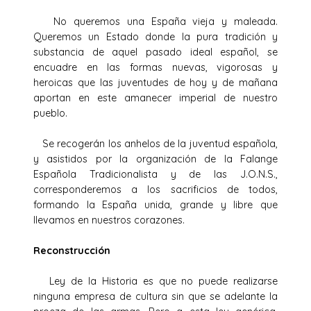
No queremos una España vieja y maleada.
Queremos un Estado donde la pura tradición y
substancia de aquel pasado ideal español, se
encuadre en las formas nuevas, vigorosas y
heroicas que las juventudes de hoy y de mañana
aportan en este amanecer imperial de nuestro
pueblo.
Se recogerán los anhelos de la juventud española,
y asistidos por la organización de la Falange
Española Tradicionalista y de las J.O.N.S.,
corresponderemos a los sacrificios de todos,
formando la España unida, grande y libre que
llevamos en nuestros corazones.
Reconstrucción
Ley de la Historia es que no puede realizarse
ninguna empresa de cultura sin que se adelante la