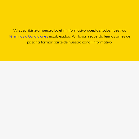
*Al suscribirte a nuestro boletín informativo, aceptas todos nuestros
Términos y Condiciones
establecidos. Por favor, recuerda leerlos antes de
pasar a formar parte de nuestro canal informativo.