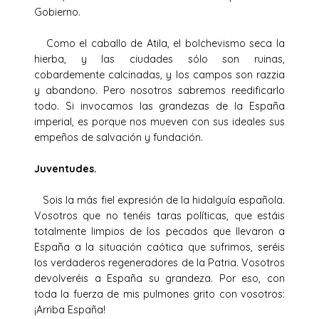
Gobierno.
Como el caballo de Atila, el bolchevismo seca la
hierba, y las ciudades sólo son ruinas,
cobardemente calcinadas, y los campos son razzia
y abandono. Pero nosotros sabremos reedificarlo
todo. Si invocamos las grandezas de la España
imperial, es porque nos mueven con sus ideales sus
empeños de salvación y fundación.
Juventudes.
Sois la más fiel expresión de la hidalguía española.
Vosotros que no tenéis taras políticas, que estáis
totalmente limpios de los pecados que llevaron a
España a la situación caótica que sufrimos, seréis
los verdaderos regeneradores de la Patria. Vosotros
devolveréis a España su grandeza. Por eso, con
toda la fuerza de mis pulmones grito con vosotros:
¡Arriba España!