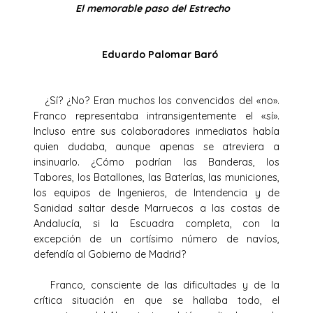
El memorable paso del Estrecho
Eduardo Palomar Baró
¿Sí? ¿No? Eran muchos los convencidos del «no».
Franco representaba intransigentemente el «sí».
Incluso entre sus colaboradores inmediatos había
quien dudaba, aunque apenas se atreviera a
insinuarlo. ¿Cómo podrían las Banderas, los
Tabores, los Batallones, las Baterías, las municiones,
los equipos de Ingenieros, de Intendencia y de
Sanidad saltar desde Marruecos a las costas de
Andalucía, si la Escuadra completa, con la
excepción de un cortísimo número de navíos,
defendía al Gobierno de Madrid?
Franco, consciente de las dificultades y de la
crítica situación en que se hallaba todo, el