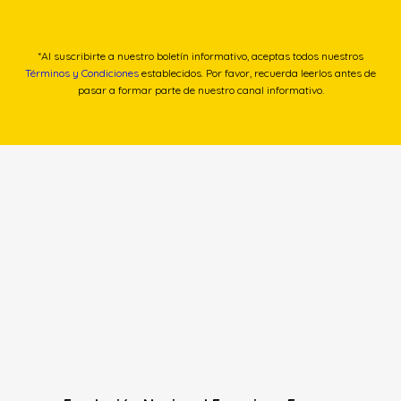
*Al suscribirte a nuestro boletín informativo, aceptas todos nuestros
Términos y Condiciones
establecidos. Por favor, recuerda leerlos antes de
pasar a formar parte de nuestro canal informativo.