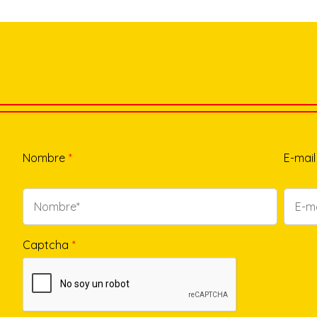
Nombre
*
E-mail
Captcha
*