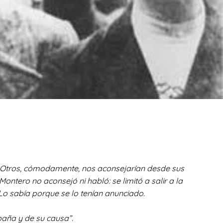
o. Otros, cómodamente, nos aconsejarían desde sus
ntero no aconsejó ni habló: se limitó a salir a la
Lo sabía porque se lo tenían anunciado.
aña y de su causa”.