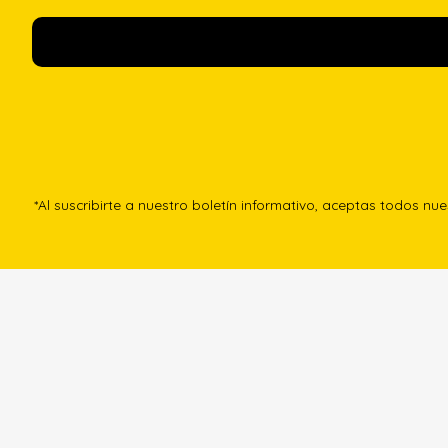
*Al suscribirte a nuestro boletín informativo, aceptas todos nu