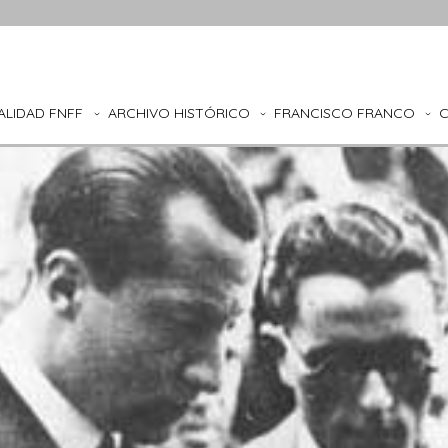
ALIDAD FNFF
ARCHIVO HISTÓRICO
FRANCISCO FRANCO