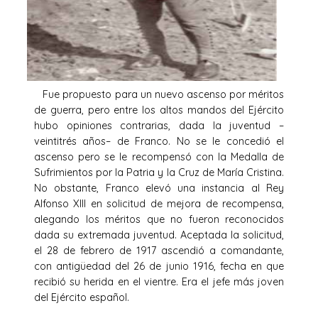
Fue propuesto para un nuevo ascenso por méritos
de guerra, pero entre los altos mandos del Ejército
hubo opiniones contrarias, dada la juventud –
veintitrés años– de Franco. No se le concedió el
ascenso pero se le recompensó con la Medalla de
Sufrimientos por la Patria y la Cruz de María Cristina.
No obstante, Franco elevó una instancia al Rey
Alfonso XIII en solicitud de mejora de recompensa,
alegando los méritos que no fueron reconocidos
dada su extremada juventud. Aceptada la solicitud,
el 28 de febrero de 1917 ascendió a comandante,
con antigüedad del 26 de junio 1916, fecha en que
recibió su herida en el vientre. Era el jefe más joven
del Ejército español.