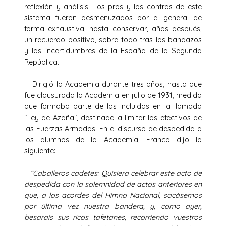
reflexión y análisis. Los pros y los contras de este
sistema fueron desmenuzados por el general de
forma exhaustiva, hasta conservar, años después,
un recuerdo positivo, sobre todo tras los bandazos
y las incertidumbres de la España de la Segunda
República.
Dirigió la Academia durante tres años, hasta que
fue clausurada la Academia en julio de 1931, medida
que formaba parte de las incluidas en la llamada
“Ley de Azaña”, destinada a limitar los efectivos de
las Fuerzas Armadas. En el discurso de despedida a
los alumnos de la Academia, Franco dijo lo
siguiente:
“Caballeros cadetes: Quisiera celebrar este acto de
despedida con la solemnidad de actos anteriores en
que, a los acordes del Himno Nacional, sacásemos
por última vez nuestra bandera, y, como ayer,
besarais sus ricos tafetanes, recorriendo vuestros