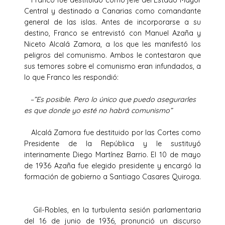
Central y destinado a Canarias como comandante
general de las islas. Antes de incorporarse a su
destino, Franco se entrevistó con Manuel Azaña y
Niceto Alcalá Zamora, a los que les manifestó los
peligros del comunismo. Ambos le contestaron que
sus temores sobre el comunismo eran infundados, a
lo que Franco les respondió:
–”Es posible. Pero lo único que puedo asegurarles
es que donde yo esté no habrá comunismo”
Alcalá Zamora fue destituido por las Cortes como
Presidente de la República y le sustituyó
interinamente Diego Martínez Barrio. El 10 de mayo
de 1936 Azaña fue elegido presidente y encargó la
formación de gobierno a Santiago Casares Quiroga.
Gil-Robles, en la turbulenta sesión parlamentaria
del 16 de junio de 1936, pronunció un discurso