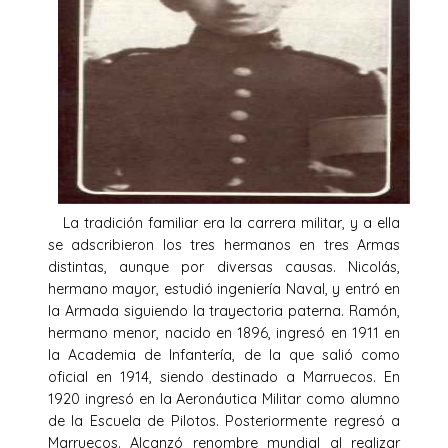
La tradición familiar era la carrera militar, y a ella
se adscribieron los tres hermanos en tres Armas
distintas, aunque por diversas causas. Nicolás,
hermano mayor, estudió ingeniería Naval, y entró en
la Armada siguiendo la trayectoria paterna. Ramón,
hermano menor, nacido en 1896, ingresó en 1911 en
la Academia de Infantería, de la que salió como
oficial en 1914, siendo destinado a Marruecos. En
1920 ingresó en la Aeronáutica Militar como alumno
de la Escuela de Pilotos. Posteriormente regresó a
Marruecos. Alcanzó renombre mundial al realizar