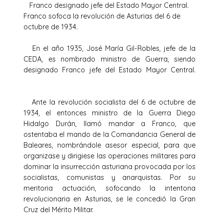
Franco designado jefe del Estado Mayor Central.
Franco sofoca la revolución de Asturias del 6 de
octubre de 1934.
En el año 1935, José María Gil-Robles, jefe de la
CEDA, es nombrado ministro de Guerra, siendo
designado Franco jefe del Estado Mayor Central.
Ante la revolución socialista del 6 de octubre de
1934, el entonces ministro de la Guerra Diego
Hidalgo Durán, llamó mandar a Franco, que
ostentaba el mando de la Comandancia General de
Baleares, nombrándole asesor especial, para que
organizase y dirigiese las operaciones militares para
dominar la insurrección asturiana provocada por los
socialistas, comunistas y anarquistas. Por su
meritoria actuación, sofocando la intentona
revolucionaria en Asturias, se le concedió la Gran
Cruz del Mérito Militar.