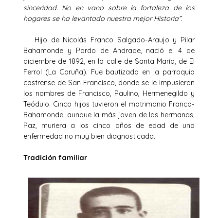
sinceridad. No en vano sobre la fortaleza de los
hogares se ha levantado nuestra mejor Historia”.
Hijo de Nicolás Franco Salgado-Araujo y Pilar
Bahamonde y Pardo de Andrade, nació el 4 de
diciembre de 1892, en la calle de Santa María, de El
Ferrol (La Coruña). Fue bautizado en la parroquia
castrense de San Francisco, donde se le impusieron
los nombres de Francisco, Paulino, Hermenegildo y
Teódulo. Cinco hijos tuvieron el matrimonio Franco-
Bahamonde, aunque la más joven de las hermanas,
Paz, muriera a los cinco años de edad de una
enfermedad no muy bien diagnosticada.
Tradición familiar