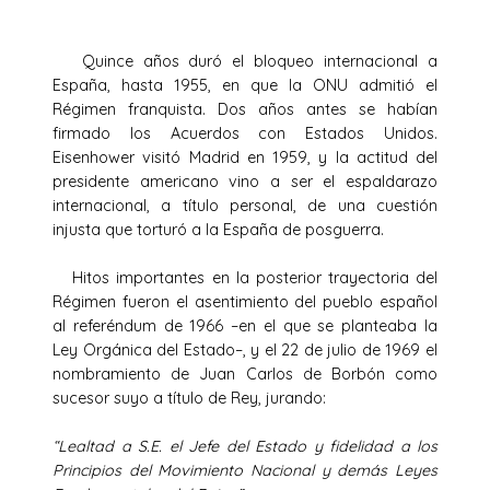
Quince años duró el bloqueo internacional a
España, hasta 1955, en que la ONU admitió el
Régimen franquista. Dos años antes se habían
firmado los Acuerdos con Estados Unidos.
Eisenhower visitó Madrid en 1959, y la actitud del
presidente americano vino a ser el espaldarazo
internacional, a título personal, de una cuestión
injusta que torturó a la España de posguerra.
Hitos importantes en la posterior trayectoria del
Régimen fueron el asentimiento del pueblo español
al referéndum de 1966 –en el que se planteaba la
Ley Orgánica del Estado–, y el 22 de julio de 1969 el
nombramiento de Juan Carlos de Borbón como
sucesor suyo a título de Rey, jurando:
“Lealtad a S.E. el Jefe del Estado y fidelidad a los
Principios del Movimiento Nacional y demás Leyes