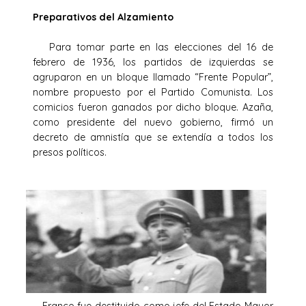
Preparativos del Alzamiento
Para tomar parte en las elecciones del 16 de
febrero de 1936, los partidos de izquierdas se
agruparon en un bloque llamado “Frente Popular”,
nombre propuesto por el Partido Comunista. Los
comicios fueron ganados por dicho bloque. Azaña,
como presidente del nuevo gobierno, firmó un
decreto de amnistía que se extendía a todos los
presos políticos.
Franco fue destituido como jefe del Estado Mayor