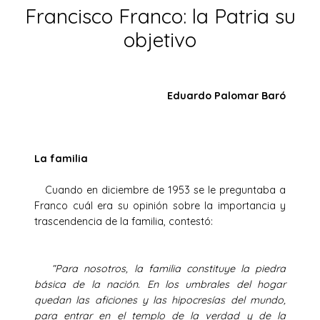
Francisco Franco: la Patria su
objetivo
Eduardo Palomar Baró
La familia
Cuando en diciembre de 1953 se le preguntaba a
Franco cuál era su opinión sobre la importancia y
trascendencia de la familia, contestó:
“Para nosotros, la familia constituye la piedra
básica de la nación. En los umbrales del hogar
quedan las aficiones y las hipocresías del mundo,
para entrar en el templo de la verdad y de la