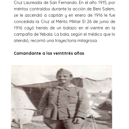
Cruz Laureada de San Fernando. En el año 1915, por
méritos contraídos durante la acción de Beni Salem,
se le ascendió a capitán y en enero de 1916 le fue
concedida la Cruz al Mérito Militar. El 26 de junio de
1916 cayó herido de un balazo en el vientre en la
campaña de Yebala. La bala, según el médico que lo
atendió, recorrió una trayectoria milagrosa.
Comandante a los veintitrés años