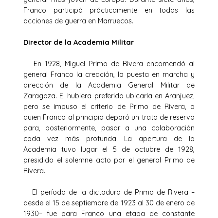
Franco participó prácticamente en todas las
acciones de guerra en Marruecos.
Director de la Academia Militar
En 1928, Miguel Primo de Rivera encomendó al
general Franco la creación, la puesta en marcha y
dirección de la Academia General Militar de
Zaragoza. El hubiera preferido ubicarla en Aranjuez,
pero se impuso el criterio de Primo de Rivera, a
quien Franco al principio deparó un trato de reserva
para, posteriormente, pasar a una colaboración
cada vez más profunda. La apertura de la
Academia tuvo lugar el 5 de octubre de 1928,
presidido el solemne acto por el general Primo de
Rivera.
El período de la dictadura de Primo de Rivera –
desde el 15 de septiembre de 1923 al 30 de enero de
1930– fue para Franco una etapa de constante