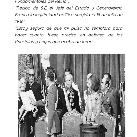
Fundamentales del Reino”.
“Recibo de S.E. el Jefe del Estado y Generalísimo
Franco la legitimidad política surgida el 18 de julio de
1936”.
“Estoy seguro de que mi pulso no temblará para
hacer cuanto fuese preciso en defensa de los
Principios y Leyes que acabo de jurar”.