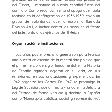
del Führer, y mantuvo al pueblo español fuera del
conflicto. Como reconocimiento al apoyo que había
recibido en la conflagración de 1936-1939, envió un
grupo de voluntarios que formaron la llamada
División Azul, a luchar contra los rusos en el frente
del Este, junto a los ejércitos del III Reich.
Organización e instituciones
Los años posteriores a la guerra son para Franco
una puesta en escena de la mentalidad política que
el primer tercio de siglo, fundamental en la Historia
de España agitada, dejaron en su vida, en sus
reflexiones, en sus anotaciones y experiencias. En
1942 organiza las Cortes. En 1947 se promulga la
Ley de Sucesión, que afirma a Franco en la Jefatura
del Estado de forma vitalicia y declara a España
como ‘Monarquía católica, social y representativa’.