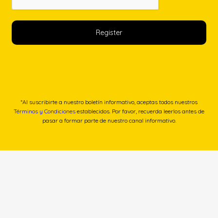
*Al suscribirte a nuestro boletín informativo, aceptas todos nuestros
Términos y Condiciones
establecidos. Por favor, recuerda leerlos antes de
pasar a formar parte de nuestro canal informativo.