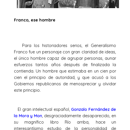
Franco, ese hombre
Para los historiadores serios, el Generalísimo
Franco fue un personaje con gran claridad de ideas,
el único hombre capaz de agrupar personas, aunar
esfuerzos tantos años después de finalizada la
contienda. Un hombre que estimaba en un cien por
cien el principio de autoridad, y que acusó a los
Gobiernos republicanos de menospreciar y olvidar
este principio.
El gran intelectual español,
Gonzalo Fernández de
la Mora y Mon
, desgraciadamente desaparecido, en
su magnífico libro Río arriba, hace un
interesantísimo estudio de la personalidad de