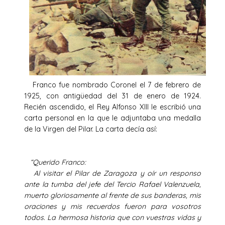
Franco fue nombrado Coronel el 7 de febrero de
1925, con antigüedad del 31 de enero de 1924.
Recién ascendido, el Rey Alfonso XIII le escribió una
carta personal en la que le adjuntaba una medalla
de la Virgen del Pilar. La carta decía así:
“Querido Franco:
Al visitar el Pilar de Zaragoza y oír un responso
ante la tumba del jefe del Tercio Rafael Valenzuela,
muerto gloriosamente al frente de sus banderas, mis
oraciones y mis recuerdos fueron para vosotros
todos. La hermosa historia que con vuestras vidas y