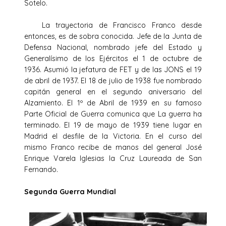
Sotelo.
La trayectoria de Francisco Franco desde
entonces, es de sobra conocida. Jefe de la Junta de
Defensa Nacional, nombrado jefe del Estado y
Generalísimo de los Ejércitos el 1 de octubre de
1936. Asumió la jefatura de FET y de las JONS el 19
de abril de 1937. El 18 de julio de 1938 fue nombrado
capitán general en el segundo aniversario del
Alzamiento. El 1º de Abril de 1939 en su famoso
Parte Oficial de Guerra comunica que La guerra ha
terminado. El 19 de mayo de 1939 tiene lugar en
Madrid el desfile de la Victoria. En el curso del
mismo Franco recibe de manos del general José
Enrique Varela Iglesias la Cruz Laureada de San
Fernando.
Segunda Guerra Mundial