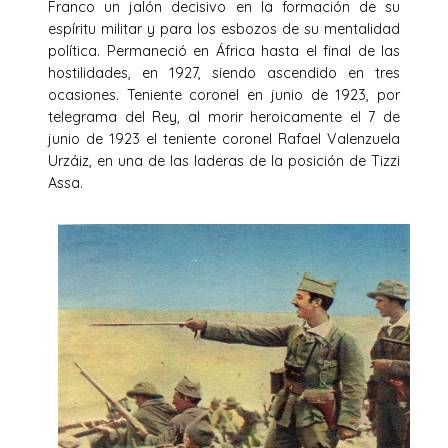
Franco un jalón decisivo en la formación de su
espíritu militar y para los esbozos de su mentalidad
política. Permaneció en África hasta el final de las
hostilidades, en 1927, siendo ascendido en tres
ocasiones. Teniente coronel en junio de 1923, por
telegrama del Rey, al morir heroicamente el 7 de
junio de 1923 el teniente coronel Rafael Valenzuela
Urzáiz, en una de las laderas de la posición de Tizzi
Assa.