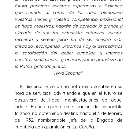
futura ponemos nuestras esperanzas e ilusiones;
que cuando al correr de los años blanqueen
vuestras sienes y vuestra competencia profesional
os haga maestros, habréis de apreciar lo grande y
elevado de vuestra actuación; entonces vuestro
recuerdo y sereno juicio ha de ser nuestra más
preciada recompensa. Sintamos hoy al despedirnos
la satisfacción del deber cumplido y unamos
nuestros sentimientos y anhelos por la grandeza de
la Patria, gritando juntos:
¡Viva España!”
El discurso le valió una nota desfavorable en su
hoja de servicios, advirtiéndole que en el futuro se
abstuviera de hacer manifestaciones de aquel
índole. Franco quedó en situación de disponible
forzoso, no obteniendo destino hasta el 3 de febrero
de 1932, nombrándole jefe de la Brigada de
Infantería con guarnición en La Coruña.