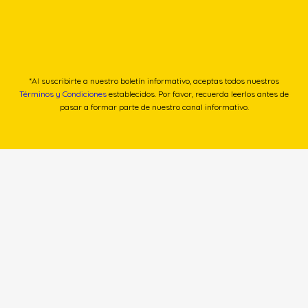
*Al suscribirte a nuestro boletín informativo, aceptas todos nuestros
Términos y Condiciones
establecidos. Por favor, recuerda leerlos antes de
pasar a formar parte de nuestro canal informativo.