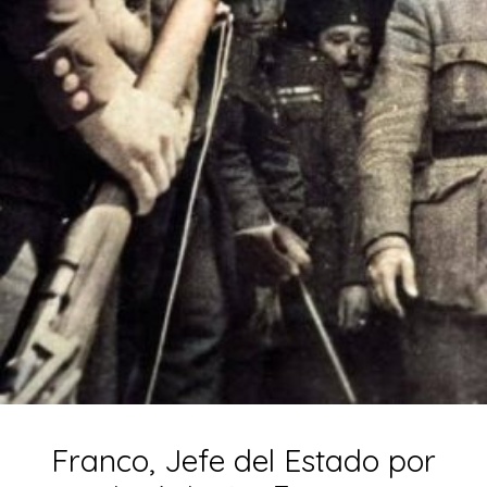
Franco, Jefe del Estado por