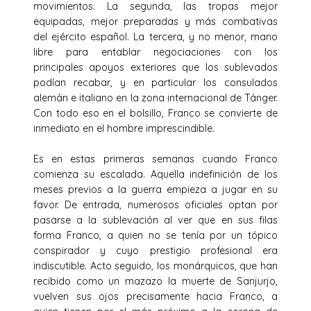
movimientos. La segunda, las tropas mejor
equipadas, mejor preparadas y más combativas
del ejército español. La tercera, y no menor, mano
libre para entablar negociaciones con los
principales apoyos exteriores que los sublevados
podían recabar, y en particular los consulados
alemán e italiano en la zona internacional de Tánger.
Con todo eso en el bolsillo, Franco se convierte de
inmediato en el hombre imprescindible.
Es en estas primeras semanas cuando Franco
comienza su escalada. Aquella indefinición de los
meses previos a la guerra empieza a jugar en su
favor. De entrada, numerosos oficiales optan por
pasarse a la sublevación al ver que en sus filas
forma Franco, a quien no se tenía por un tópico
conspirador y cuyo prestigio profesional era
indiscutible. Acto seguido, los monárquicos, que han
recibido como un mazazo la muerte de Sanjurjo,
vuelven sus ojos precisamente hacia Franco, a