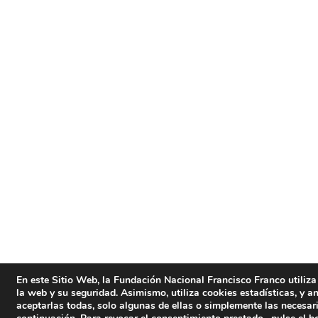
En este Sitio Web, la Fundación Nacional Francisco Franco utiliza
la web y su seguridad. Asimismo, utiliza cookies estadísticas, y an
aceptarlas todas, solo algunas de ellas o simplemente las necesar