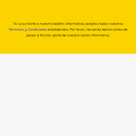
*Al suscribirte a nuestro boletín informativo, aceptas todos nuestros
Términos y Condiciones
establecidos. Por favor, recuerda leerlos antes de
pasar a formar parte de nuestro canal informativo.