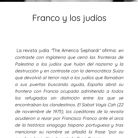
Franco y los judíos
La revista judía
“
The America Sephardi
“
afirma:
en
contraste con Inglaterra que cerró las fronteras de
Palestina a los judíos que huían del nazismo y la
destrucción y en contraste con la democrática Suiza
que devolvió al terror nazi a los judíos que llamaban
a sus puertas buscando ayuda, España abrió su
frontera con Francia ocupada admitiendo a todos
los refugiados sin distinción entre los que se
encontraban los clandestinos. El Sabat Vayis Cah (22
de noviembre de 1975), los coeditores de la revista
acudieron a rezar por Francisco Franco ante el arca
de la histórica sinagoga hispano portuguesa y tras
mencionar su nombre se añadió la frase “por su