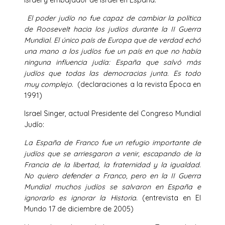
El poder judío no fue capaz de cambiar la política
de Roosevelt hacia los judíos durante la II Guerra
Mundial. El único país de Europa que de verdad echó
una mano a los judíos fue un país en que no había
ninguna influencia judía: España que salvó más
judíos que todas las democracias junta. Es todo
muy complejo
. (declaraciones a la revista Época en
1991)
Israel Singer, actual Presidente del Congreso Mundial
Judío:
La España de Franco fue un refugio importante de
judíos que se arriesgaron a venir, escapando de la
Francia de la libertad, la fraternidad y la igualdad.
No quiero defender a Franco, pero en la II Guerra
Mundial muchos judíos se salvaron en España e
ignorarlo es ignorar la Historia
. (entrevista en El
Mundo 17 de diciembre de 2005)