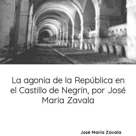
La agonía de la República en
el Castillo de Negrín, por José
María Zavala
José María Zavala