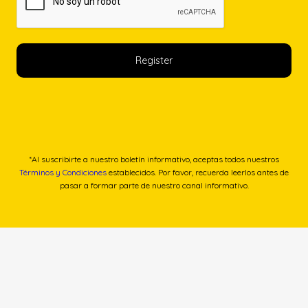
*Al suscribirte a nuestro boletín informativo, aceptas todos nuestros
Términos y Condiciones
establecidos. Por favor, recuerda leerlos antes de
pasar a formar parte de nuestro canal informativo.