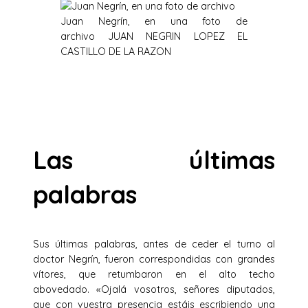
Juan Negrín, en una foto de
archivo
JUAN NEGRIN LOPEZ EL
CASTILLO DE
LA RAZON
Las últimas
palabras
Sus últimas palabras, antes de ceder el turno al
doctor Negrín, fueron correspondidas con grandes
vítores, que retumbaron en el alto techo
abovedado. «Ojalá vosotros, señores diputados,
que con vuestra presencia estáis escribiendo una