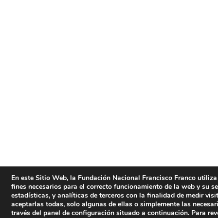
En este Sitio Web, la Fundación Nacional Francisco Franco utiliza
fines necesarios para el correcto funcionamiento de la web y su s
estadísticas, y analíticas de terceros con la finalidad de medir vis
aceptarlas todas, solo algunas de ellas o simplemente las necesar
través del panel de configuración situado a continuación. Para re