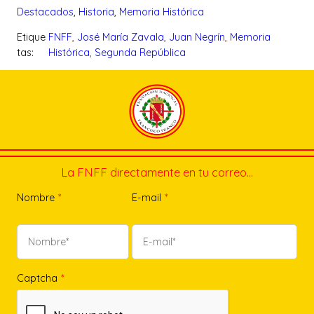
Destacados
, 
Historia
, 
Memoria Histórica
Etique
FNFF
, 
José María Zavala
, 
Juan Negrín
, 
Memoria
tas:
Histórica
, 
Segunda República
La FNFF directamente en tu correo…
Nombre
*
E-mail
*
Captcha
*