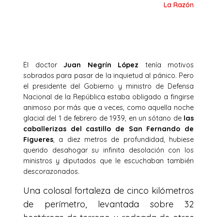
La Razón
El doctor
Juan Negrín López
tenía motivos
sobrados para pasar de la inquietud al pánico. Pero
el presidente del Gobierno y ministro de Defensa
Nacional de la República estaba obligado a fingirse
animoso por más que a veces, como aquella noche
glacial del 1 de febrero de 1939, en un sótano de
las
caballerizas del castillo de San Fernando de
Figueres
, a diez metros de profundidad, hubiese
querido desahogar su infinita desolación con los
ministros y diputados que le escuchaban también
descorazonados.
Una colosal fortaleza de cinco kilómetros
de perímetro, levantada sobre 32