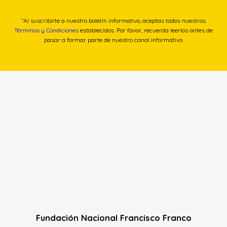
*Al suscribirte a nuestro boletín informativo, aceptas todos nuestros
Términos y Condiciones
establecidos. Por favor, recuerda leerlos antes de
pasar a formar parte de nuestro canal informativo.
Fundación Nacional Francisco Franco