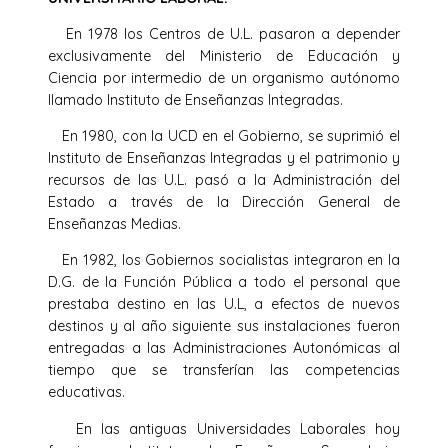
En 1978 los Centros de U.L. pasaron a depender
exclusivamente del Ministerio de Educación y
Ciencia por intermedio de un organismo autónomo
llamado Instituto de Enseñanzas Integradas.
En 1980, con la UCD en el Gobierno, se suprimió el
Instituto de Enseñanzas Integradas y el patrimonio y
recursos de las U.L. pasó a la Administración del
Estado a través de la Dirección General de
Enseñanzas Medias.
En 1982, los Gobiernos socialistas integraron en la
D.G. de la Función Pública a todo el personal que
prestaba destino en las U.L, a efectos de nuevos
destinos y al año siguiente sus instalaciones fueron
entregadas a las Administraciones Autonómicas al
tiempo que se transferían las competencias
educativas.
En las antiguas Universidades Laborales hoy