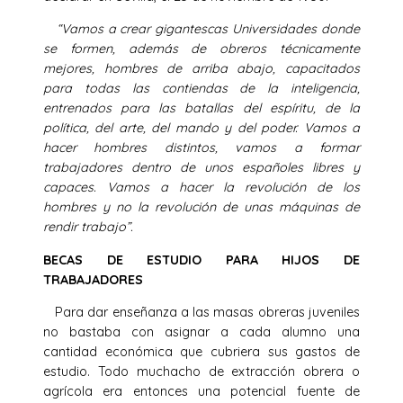
“Vamos a crear gigantescas Universidades donde
se formen, además de obreros técnicamente
mejores, hombres de arriba abajo, capacitados
para todas las contiendas de la inteligencia,
entrenados para las batallas del espíritu, de la
política, del arte, del mando y del poder. Vamos a
hacer hombres distintos, vamos a formar
trabajadores dentro de unos españoles libres y
capaces. Vamos a hacer la revolución de los
hombres y no la revolución de unas máquinas de
rendir trabajo”.
BECAS DE ESTUDIO PARA HIJOS DE
TRABAJADORES
Para dar enseñanza a las masas obreras juveniles
no bastaba con asignar a cada alumno una
cantidad económica que cubriera sus gastos de
estudio. Todo muchacho de extracción obrera o
agrícola era entonces una potencial fuente de