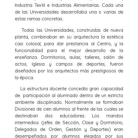
Industria Textil e Industrias Alimentarias. Cada una
de las Universidades desarrollaba una o varias de
estas ramas concretas.
Todas las Universidades, construidas de nueva
planta, combinaban en su arquitectura la estética
casi colosal, para dar prestancia al Centro, y la
funcionalidad para el mejor desarrollo de la
enseñanza. Dormitorios, aulas, talleres, salón de
actos, Iglesia y campos de deportes, fueron
diseñados por los arquitectos más prestigiosos de
la época.
La estructura docente concedía gran capacidad
de participación al alumnado dentro de un estricto
ambiente disciplinado. Normalmente se formaban
Divisiones de cien alumnos al frente de las cuales se
destinaban dos educadores. Los mandos
intermedios (jefes de Sección, Clase y Dormitorio,
Delegados de Orden, Gestión y Deportes) eran
desempeñados por alumnos elegidos por sus