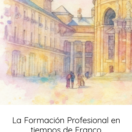
La Formación Profesional en
tiempos de Franco