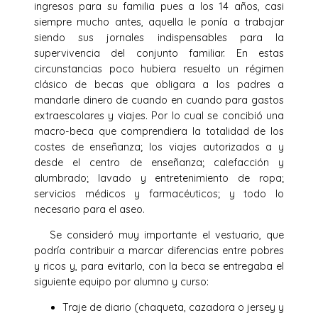
ingresos para su familia pues a los 14 años, casi
siempre mucho antes, aquella le ponía a trabajar
siendo sus jornales indispensables para la
supervivencia del conjunto familiar. En estas
circunstancias poco hubiera resuelto un régimen
clásico de becas que obligara a los padres a
mandarle dinero de cuando en cuando para gastos
extraescolares y viajes. Por lo cual se concibió una
macro-beca que comprendiera la totalidad de los
costes de enseñanza; los viajes autorizados a y
desde el centro de enseñanza; calefacción y
alumbrado; lavado y entretenimiento de ropa;
servicios médicos y farmacéuticos; y todo lo
necesario para el aseo.
Se consideró muy importante el vestuario, que
podría contribuir a marcar diferencias entre pobres
y ricos y, para evitarlo, con la beca se entregaba el
siguiente equipo por alumno y curso:
Traje de diario (chaqueta, cazadora o jersey y