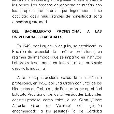
las bases. Los órganos de gobierno se nutrían con
los propios productores que inyectaban a su
actividad dosis muy grandes de honestidad, sana
ambición y vitalidad
DEL BACHILLERATO PROFESIONAL A LAS
UNIVERSIDADES LABORALES
En 1949, por Ley de 16 de julio, se estableció un
Bachillerato especial de carácter profesional, en
régimen de internado, que se impartió en Institutos
Laborales levantados en las zonas de previsible
desarrollo industrial.
Ante los espectaculares éxitos de la enseñanza
profesional, en 1956, por una Orden conjunta de los
Ministerios de Trabajo y de Educación, se aprobó el
Estatuto Provisional de las Universidades Laborales
constituyéndose como tales la de Gijón (“Jose
Antonio Girón de Velasco” con gestión
encomendada a los jesuitas), la de Córdoba