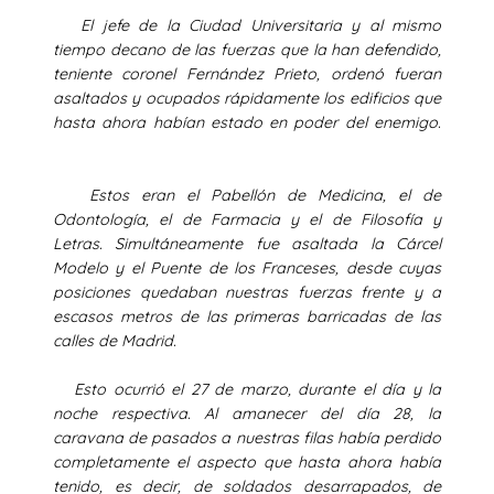
El jefe de la Ciudad Universitaria y al mismo
tiempo decano de las fuerzas que la han defendido,
teniente coronel Fernández Prieto, ordenó fueran
asaltados y ocupados rápidamente los edificios que
hasta ahora habían estado en poder del enemigo.
Estos eran el Pabellón de Medicina, el de
Odontología, el de Farmacia y el de Filosofía y
Letras. Simultáneamente fue asaltada la Cárcel
Modelo y el Puente de los Franceses, desde cuyas
posiciones quedaban nuestras fuerzas frente y a
escasos metros de las primeras barricadas de las
calles de Madrid.
Esto ocurrió el 27 de marzo, durante el día y la
noche respectiva. Al amanecer del día 28, la
caravana de pasados a nuestras filas había perdido
completamente el aspecto que hasta ahora había
tenido, es decir, de soldados desarrapados, de