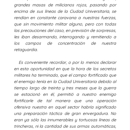
grandes masas de milicianos rojos, pasando por
encima de sus líneas de la Ciudad Universitaria, se
rendían en constante caravana a nuestras fuerzas,
que sin movimiento militar alguno, pero con todas
las precauciones del caso, en previsión de sorpresas,
les iban desarmando, interrogando y remitiendo a
los campos de concentración de nuestra
retaguardia.
Es conveniente recordar, o por lo menos declarar
en esta oportunidad en que la hora de los secretos
militares ha terminado, que el campo fortificado que
el enemigo tenía en la Ciudad Universitaria debido al
tiempo largo de treinta y tres meses que la guerra
se estacionó en él, permitió a nuestro enemigo
fortificarle de tal manera que una operación
ofensiva nuestra en aquel sector habría significado
una preparación táctica de gran envergadura. No
eran ya sólo las innumerables y tortuosas líneas de
trincheras, ni la cantidad de sus armas automáticas,