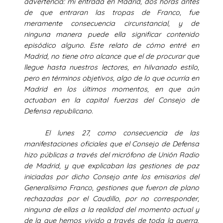
advertencia: mi entrada en Madrid, dos horas antes
de que entraran las tropas de Franco, fue
meramente consecuencia circunstancial, y de
ninguna manera puede ella significar contenido
episódico alguno. Este relato de cómo entré en
Madrid, no tiene otro alcance que el de procurar que
llegue hasta nuestros lectores, en hilvanado estilo,
pero en términos objetivos, algo de lo que ocurría en
Madrid en los últimos momentos, en que aún
actuaban en la capital fuerzas del Consejo de
Defensa republicano.
El lunes 27, como consecuencia de las
manifestaciones oficiales que el Consejo de Defensa
hizo públicas a través del micrófono de Unión Radio
de Madrid, y que explicaban las gestiones de paz
iniciadas por dicho Consejo ante los emisarios del
Generalísimo Franco, gestiones que fueron de plano
rechazadas por el Caudillo, por no corresponder,
ninguna de ellas a la realidad del momento actual y
de la que hemos vivido a través de toda la guerra,