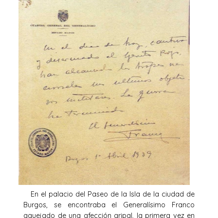
En el palacio del Paseo de la Isla de la ciudad de
Burgos, se encontraba el Generalísimo Franco
aquejado de una afección gripal, la primera vez en