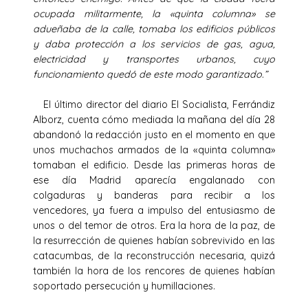
ocupada militarmente, la «quinta columna» se
adueñaba de la calle, tomaba los edificios públicos
y daba protección a los servicios de gas, agua,
electricidad y transportes urbanos, cuyo
funcionamiento quedó de este modo garantizado.”
El último director del diario El Socialista, Ferrándiz
Alborz, cuenta cómo mediada la mañana del día 28
abandonó la redacción justo en el momento en que
unos muchachos armados de la «quinta columna»
tomaban el edificio. Desde las primeras horas de
ese día Madrid aparecía engalanado con
colgaduras y banderas para recibir a los
vencedores, ya fuera a impulso del entusiasmo de
unos o del temor de otros. Era la hora de la paz, de
la resurrección de quienes habían sobrevivido en las
catacumbas, de la reconstrucción necesaria, quizá
también la hora de los rencores de quienes habían
soportado persecución y humillaciones.