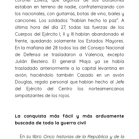
estaban en terreno de nadie, confraternizando con
los nacionales, con guitarras, botas de vino, bailes y
canciones. Los soldados “habían hecho la paz”. A
última hora del día 27, todas las fuerzas de los
Cuerpos del Ejército I, II y III habían abandonado el
frente, quedando solamente los Estados Mayores.
En la mañana del 28 todos los del Consejo Nacional
de Defensa se trasladaron a Valencia, excepto
Julián Besteiro. El general Miaja ya se había
trasladado anteriormente a la capital levantina en
avión, haciéndolo también Casado en un avión
Douglas, regalo personal que habían hecho al Jefe
del Ejército del Centro los norteamericanos
simpatizantes de los rojos.
La conquista más fácil y más arduamente
buscada de toda la guerra civil
En su libro
Cinco historias de la República y de la