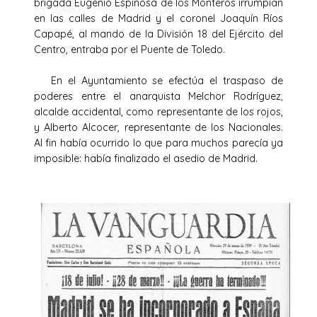
brigada Eugenio Espinosa de los Monteros irrumpían
en las calles de Madrid y el coronel Joaquín Ríos
Capapé, al mando de la División 18 del Ejército del
Centro, entraba por el Puente de Toledo.
En el Ayuntamiento se efectúa el traspaso de
poderes entre el anarquista Melchor Rodríguez,
alcalde accidental, como representante de los rojos,
y Alberto Alcocer, representante de los Nacionales.
Al fin había ocurrido lo que para muchos parecía ya
imposible: había finalizado el asedio de Madrid.