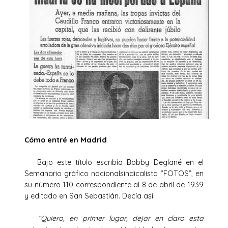
Cómo entré en Madrid
Bajo este título escribía Bobby Deglané en el
Semanario gráfico nacionalsindicalista “FOTOS”, en
su número 110 correspondiente al 8 de abril de 1939
y editado en San Sebastián. Decía así:
“Quiero, en primer lugar, dejar en claro esta