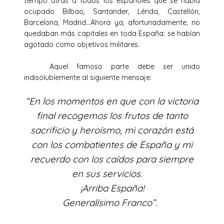
tiempo atrás a todos los españoles que se había
ocupado Bilbao, Santander, Lérida, Castellón,
Barcelona, Madrid…Ahora ya, afortunada­mente, no
quedaban más capitales en toda España: se habían
agotado como objetivos militares.
Aquel famoso parte debe ser unido
indisolublemente al siguiente mensaje:
“En los momentos en que con la victoria
final recogemos los frutos de tanto
sacrificio y heroísmo, mi corazón está
con los combatientes de España y mi
recuerdo con los caídos para siempre
en sus servicios.
¡Arriba España!
Generalísimo Franco”.