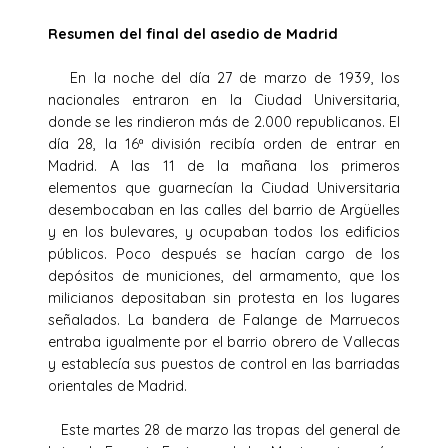
Resumen del final del asedio de Madrid
En la noche del día 27 de marzo de 1939, los
nacionales entraron en la Ciudad Universitaria,
donde se les rindieron más de 2.000 republicanos. El
día 28, la 16ª división recibía orden de entrar en
Madrid. A las 11 de la mañana los primeros
elementos que guarnecían la Ciudad Universitaria
desembocaban en las calles del barrio de Argüelles
y en los bulevares, y ocupaban todos los edificios
públicos. Poco después se hacían cargo de los
depósitos de municiones, del armamento, que los
milicianos depositaban sin protesta en los lugares
señalados. La bandera de Falange de Marruecos
entraba igualmente por el barrio obrero de Vallecas
y establecía sus puestos de control en las barriadas
orientales de Madrid.
Este martes 28 de marzo las tropas del general de