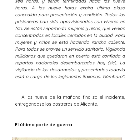
seis horas, y serán terminadas hacia las nueve
horas. A las nueve horas expira último plazo
concedido para presentación y rendición. Todos los
prisioneros han sido aprovisionados con víveres en
frío. Se están separando mujeres y niños, que venían
concentrados en locales cerrados en la ciudad. Para
mujeres y niños se está haciendo rancho caliente.
Para todos se provee un servicio sanitario. Vigilancia
milicianos que quedaron en puerto está confiada a
repartos nacionales desembarcados hoy (sic). La
vigilancia de los desarmados y presentados todavía
está a cargo de los legionarios italianos. Gámbara”.
A las nueve de la mañana finaliza el incidente,
entregándose los postreros de Alicante.
El último parte de guerra