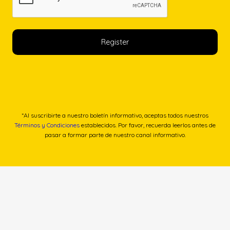
*Al suscribirte a nuestro boletín informativo, aceptas todos nuestros
Términos y Condiciones
establecidos. Por favor, recuerda leerlos antes de
pasar a formar parte de nuestro canal informativo.