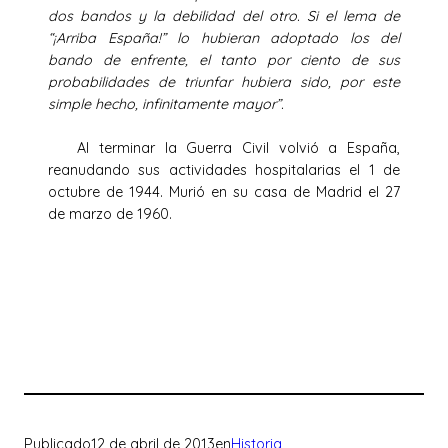
dos bandos y la debilidad del otro. Si el lema de
“¡Arriba España!” lo hubieran adoptado los del
bando de enfrente, el tanto por ciento de sus
probabilidades de triunfar hubiera sido, por este
simple hecho, infinitamente mayor”.
Al terminar la Guerra Civil volvió a España,
reanudando sus actividades hospitalarias el 1 de
octubre de 1944. Murió en su casa de Madrid el 27
de marzo de 1960.
Publicado
12 de abril de 2013
en
Historia