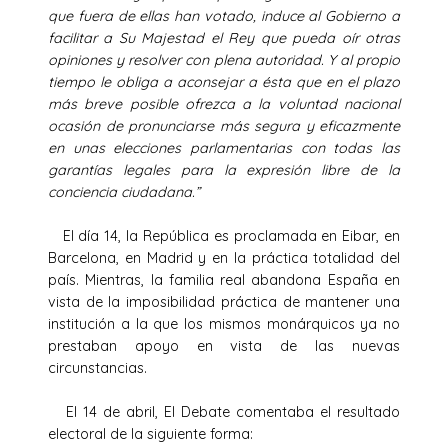
que fuera de ellas han votado, induce al Gobierno a
facilitar a Su Majestad el Rey que pueda oír otras
opiniones y resolver con plena autoridad. Y al propio
tiempo le obliga a aconsejar a ésta que en el plazo
más breve posible ofrezca a la voluntad nacional
ocasión de pronunciarse más segura y eficazmente
en unas elecciones parlamentarias con todas las
garantías legales para la expresión libre de la
conciencia ciudadana.”
El día 14, la República es proclamada en Eibar, en
Barcelona, en Madrid y en la práctica totalidad del
país. Mientras, la familia real abandona España en
vista de la imposibilidad práctica de mantener una
institución a la que los mismos monárquicos ya no
prestaban apoyo en vista de las nuevas
circunstancias.
El 14 de abril, El Debate comentaba el resultado
electoral de la siguiente forma: