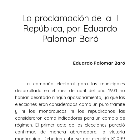
La proclamación de la II
República, por Eduardo
Palomar Baró
Eduardo Palomar Baró
La campaña electoral para las municipales
desarrollada en el mes de abril del año 1931 no
habían desatado ningún apasionamiento, ya que las
elecciones eran consideradas como un puro trámite
y ni los monárquicos ni los republicanos las
consideraron como indicadores para un cambio de
régimen. El primer acto de las elecciones pareció
confirmar, de manera abrumadora, la victoria
monárquica. Deberían cubrirse por elección 81.099