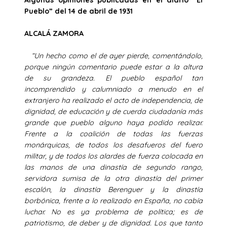
Pueblo” del 14 de abril de 1931
ALCALÁ ZAMORA
“Un hecho como el de ayer pierde, comentándolo,
porque ningún comentario puede estar a la altura
de su grandeza. El pueblo español tan
incomprendido y calumniado a menudo en el
extranjero ha realizado el acto de independencia, de
dignidad, de educación y de cuerda ciudadanía más
grande que pueblo alguno haya podido realizar.
Frente a la coalición de todas las fuerzas
monárquicas, de todos los desafueros del fuero
militar, y de todos los alardes de fuerza colocada en
las manos de una dinastía de segundo rango,
servidora sumisa de la otra dinastía del primer
escalón, la dinastía Berenguer y la dinastía
borbónica, frente a lo realizado en España, no cabía
luchar. No es ya problema de política; es de
patriotismo, de deber y de dignidad. Los que tanto