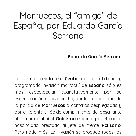
Marruecos, el “amigo” de
España, por Eduardo García
Serrano
Eduardo García Serrano
La última oleada en
Ceuta
de la cotidiana y
programada invasión marroquí de
España
sólo es
más espectacular cuantitativamente por su
escenificación en avalancha, por la complicidad de
la policía de
Marruecos
a cámaras desplegadas y
por el tajante y rápido cumplimiento del desafiante
ultimátum alahuí al
Gobierno
español por el cobijo
hospitalario prestado al jefe del frente
Polisario
.
Pero nada más. La invasión se produce todos los