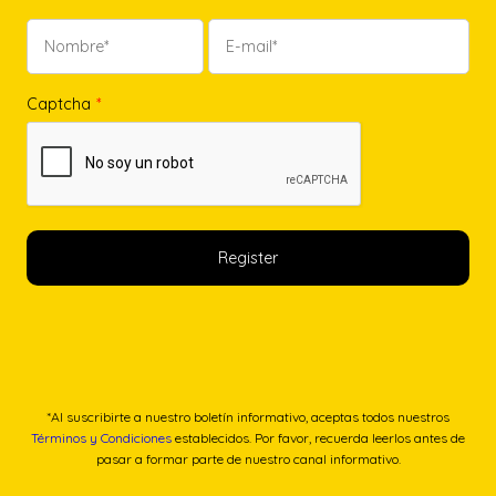
Captcha
*
*Al suscribirte a nuestro boletín informativo, aceptas todos nuestros
Términos y Condiciones
establecidos. Por favor, recuerda leerlos antes de
pasar a formar parte de nuestro canal informativo.