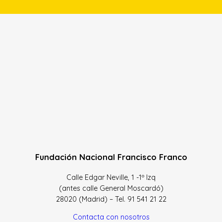
Fundación Nacional Francisco Franco
Calle Edgar Neville, 1 -1º Izq
(antes calle General Moscardó)
28020 (Madrid) – Tel. 91 541 21 22
Contacta con nosotros