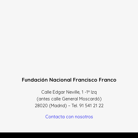
Fundación Nacional Francisco Franco
Calle Edgar Neville, 1 -1º Izq
(antes calle General Moscardó)
28020 (Madrid) – Tel. 91 541 21 22
Contacta con nosotros