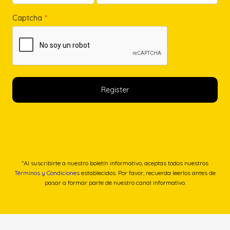
Captcha
*
*Al suscribirte a nuestro boletín informativo, aceptas todos nuestros
Términos y Condiciones
establecidos. Por favor, recuerda leerlos antes de
pasar a formar parte de nuestro canal informativo.