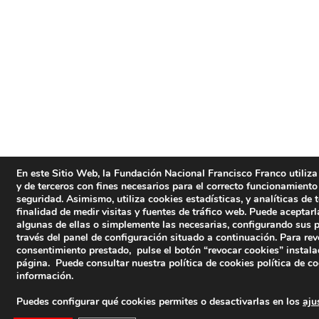
En este Sitio Web, la Fundación Nacional Francisco Franco utiliza
y de terceros con fines necesarios para el correcto funcionamiento
seguridad. Asimismo, utiliza cookies estadísticas, y analíticas de 
finalidad de medir visitas y fuentes de tráfico web. Puede aceptarl
algunas de ellas o simplemente las necesarias, configurando sus 
través del panel de configuración situado a continuación. Para rev
consentimiento prestado, pulse el botón “revocar cookies” instala
página. Puede consultar nuestra política de cookies
política de c
información.
Puedes configurar qué cookies permites o desactivarlas en los
aju