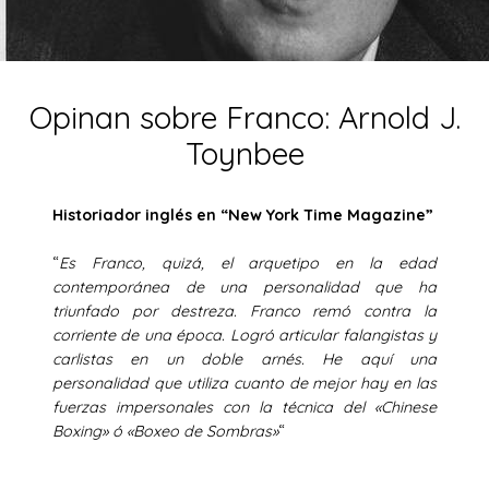
Opinan sobre Franco: Arnold J.
Toynbee
Historiador inglés en “New York Time Magazine”
“
Es Franco, quizá, el arquetipo en la edad
contemporánea de una personalidad que ha
triunfado por destreza. Franco remó contra la
corriente de una época. Logró articular falangistas y
carlistas en un doble arnés. He aquí una
personalidad que utiliza cuanto de mejor hay en las
fuerzas impersonales con la técnica del «Chinese
Boxing» ó «Boxeo de Sombras»
“