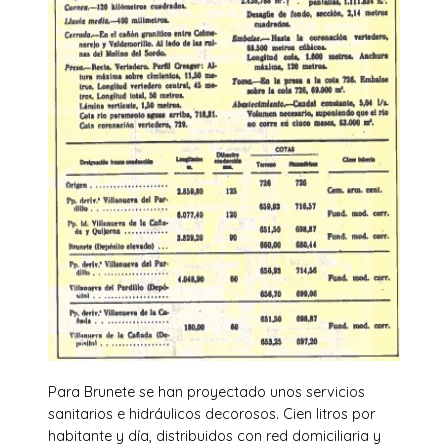
Para Brunete se han proyectado unos servicios
sanitarios e hidráulicos decorosos. Cien litros por
habitante y día, distribuidos con red domiciliaria y