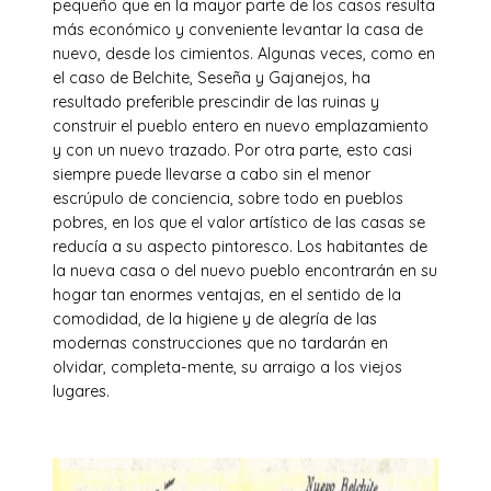
pequeño que en la mayor parte de los casos resulta
más económico y conveniente levantar la casa de
nuevo, desde los cimientos. Algunas veces, como en
el caso de Belchite, Seseña y Gajanejos, ha
resultado preferible prescindir de las ruinas y
construir el pueblo entero en nuevo emplazamiento
y con un nuevo trazado. Por otra parte, esto casi
siempre puede llevarse a cabo sin el menor
escrúpulo de conciencia, sobre todo en pueblos
pobres, en los que el valor artístico de las casas se
reducía a su aspecto pintoresco. Los habitantes de
la nueva casa o del nuevo pueblo encontrarán en su
hogar tan enormes ventajas, en el sentido de la
comodidad, de la higiene y de alegría de las
modernas construcciones que no tardarán en
olvidar, completa-mente, su arraigo a los viejos
lugares.