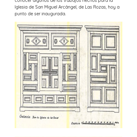
conocer algunos de los trabajos hechos para la
Iglesia de San Miguel Arcángel, de Las Rozas, hoy a
punto de ser inaugurada.