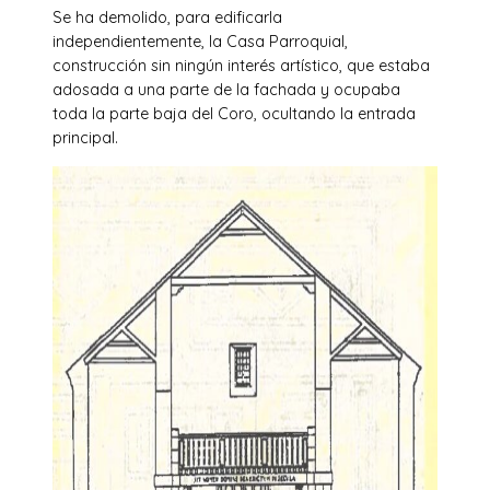
Se ha demolido, para edificarla
independientemente, la Casa Parroquial,
construcción sin ningún interés artístico, que estaba
adosada a una parte de la fachada y ocupaba
toda la parte baja del Coro, ocultando la entrada
principal.