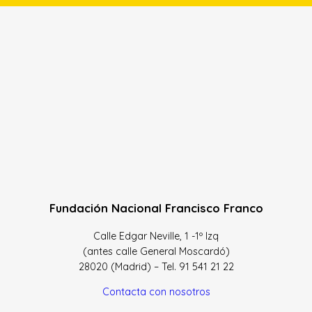
Fundación Nacional Francisco Franco
Calle Edgar Neville, 1 -1º Izq
(antes calle General Moscardó)
28020 (Madrid) – Tel. 91 541 21 22
Contacta con nosotros