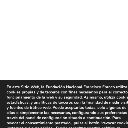
En este Sitio Web, la Fundación Nacional Francisco Franco utiliza
cookies propias y de terceros con fines necesarios para el correcto
funcionamiento de la web y su seguridad. Asimismo, utiliza cooki
estadísticas, y analíticas de terceros con la finalidad de medir visi
y fuentes de tráfico web. Puede aceptarlas todas, solo algunas de
ellas o simplemente las necesarias, configurando sus preferencias
través del panel de configuración situado a continuación. Para
revocar el consentimiento prestado, pulse el botón “revocar cooki