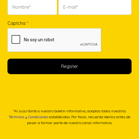
Captcha
*
*Al suscribirte a nuestro boletín informativo, aceptas todos nuestros
Términos y Condiciones
establecidos. Por favor, recuerda leerlos antes de
pasar a formar parte de nuestro canal informativo.