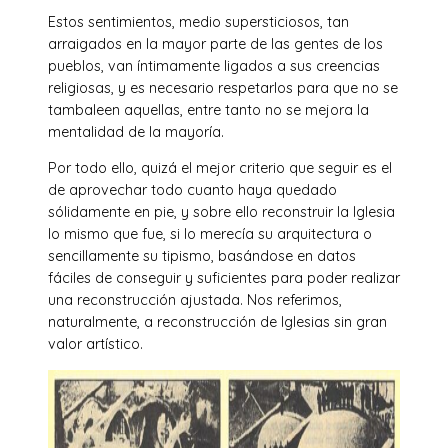
Estos sentimientos, medio supersticiosos, tan
arraigados en la mayor parte de las gentes de los
pueblos, van íntimamente ligados a sus creencias
religiosas, y es necesario respetarlos para que no se
tambaleen aquellas, entre tanto no se mejora la
mentalidad de la mayoría.
Por todo ello, quizá el mejor criterio que seguir es el
de aprovechar todo cuanto haya quedado
sólidamente en pie, y sobre ello reconstruir la Iglesia
lo mismo que fue, si lo merecía su arquitectura o
sencillamente su tipismo, basándose en datos
fáciles de conseguir y suficientes para poder realizar
una reconstrucción ajustada. Nos referimos,
naturalmente, a reconstrucción de Iglesias sin gran
valor artístico.