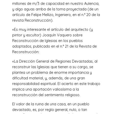
millones de m/3 de capacidad en nuestro Aulencia,
y algo aguas arriba de la toma proyectada (de un
artículo de Felipe Mellizo, Ingeniero, en el n.° 20 de la
revista Reconstrucción).
«Es muy interesante el artículo del arquitecto (y
pintor y escultor) Joaquín Vaquero sobre
Reconstrucción de Iglesias en los pueblos
adoptados, publicado en el n.° 21 de la Revista de
Reconstrucción:
«La Dirección General de Regiones Devastadas, al
reconstruir las Iglesias que tienen a su cargo, se
plantea un problema de enorme importancia y
dificultad material, y, además, de una gran
responsabilidad espiritual. El acierto en este trabajo
implica una aportación valiosísima a la
reconstrucción del sentimiento religioso.
El valor de la ruina de una casa, en un pueblo
devastado, es, por regla general, nulo, o tan