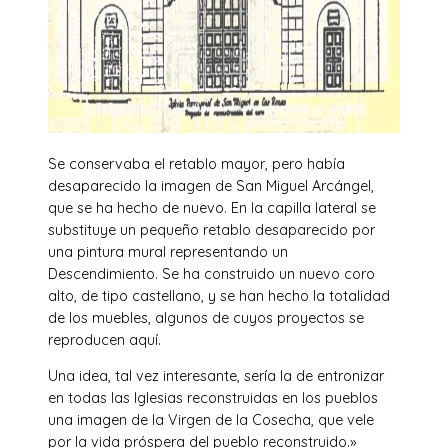
Se conservaba el retablo mayor, pero había
desaparecido la imagen de San Miguel Arcángel,
que se ha hecho de nuevo. En la capilla lateral se
substituye un pequeño retablo desaparecido por
una pintura mural representando un
Descendimiento. Se ha construido un nuevo coro
alto, de tipo castellano, y se han hecho la totalidad
de los muebles, algunos de cuyos proyectos se
reproducen aquí.
Una idea, tal vez interesante, sería la de entronizar
en todas las Iglesias reconstruidas en los pueblos
una imagen de la Virgen de la Cosecha, que vele
por la vida próspera del pueblo reconstruido.»