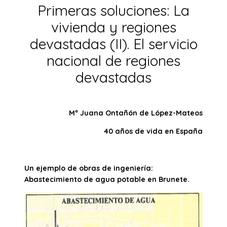
Primeras soluciones: La
vivienda y regiones
devastadas (II). El servicio
nacional de regiones
devastadas
Mª Juana Ontañón de López-Mateos
40 años de vida en España
Un ejemplo de obras de ingeniería:
Abastecimiento de agua potable en Brunete.