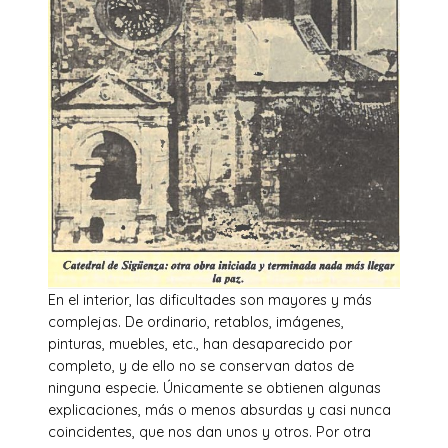
En el interior, las dificultades son mayores y más
complejas. De ordinario, retablos, imágenes,
pinturas, muebles, etc., han desaparecido por
completo, y de ello no se conservan datos de
ninguna especie. Únicamente se obtienen algunas
explicaciones, más o menos absurdas y casi nunca
coincidentes, que nos dan unos y otros. Por otra