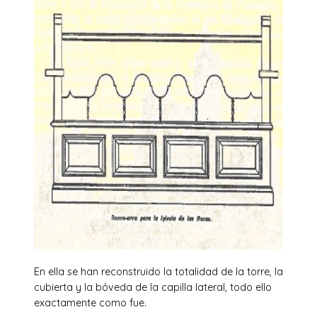
En ella se han reconstruido la totalidad de la torre, la
cubierta y la bóveda de la capilla lateral, todo ello
exactamente como fue.