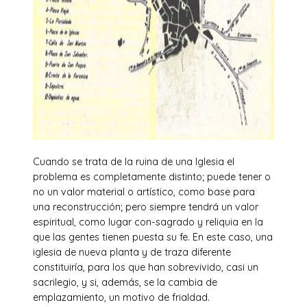
Cuando se trata de la ruina de una Iglesia el
problema es completamente distinto; puede tener o
no un valor material o artístico, como base para
una reconstrucción; pero siempre tendrá un valor
espiritual, como lugar con-sagrado y reliquia en la
que las gentes tienen puesta su fe. En este caso, una
iglesia de nueva planta y de traza diferente
constituiría, para los que han sobrevivido, casi un
sacrilegio, y si, además, se la cambia de
emplazamiento, un motivo de frialdad.