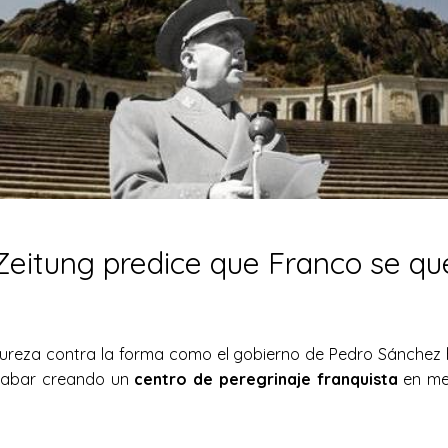
eitung predice que Franco se que
ureza contra la forma como el gobierno de Pedro Sánchez 
acabar creando un
centro de peregrinaje franquista
en me