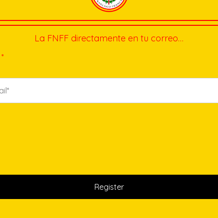
La FNFF directamente en tu correo…
*