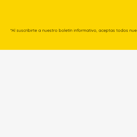
*Al suscribirte a nuestro boletín informativo, aceptas todos nu