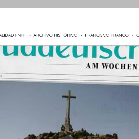
ALIDAD FNFF
ARCHIVO HISTÓRICO
FRANCISCO FRANCO