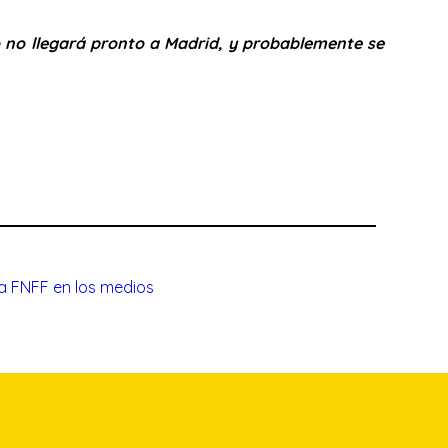
o no llegará pronto a Madrid, y probablemente se
a FNFF en los medios