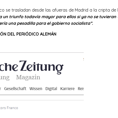
nco se trasladan desde las afueras de Madrid a la cripta de
a un triunfo todavía mayor para ellos si ya no se tuvieran 
sería una pesadilla para el gobierno socialista”.
IÓN DEL PERIÓDICO ALEMÁN