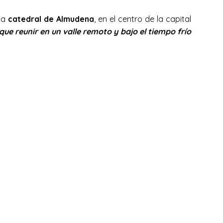
 la
catedral de Almudena
, en el centro de la capital
que reunir en un valle remoto y bajo el tiempo frío