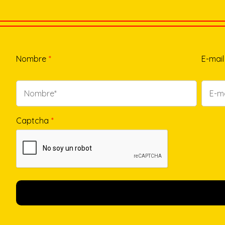
Nombre
*
E-mail
Captcha
*