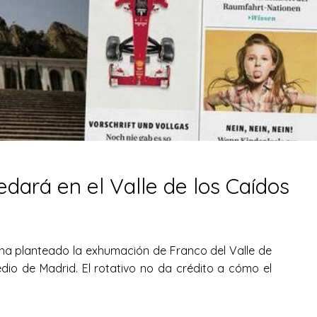
dará en el Valle de los Caídos
ha planteado la exhumación de Franco del Valle de
dio de Madrid. El rotativo no da crédito a cómo el