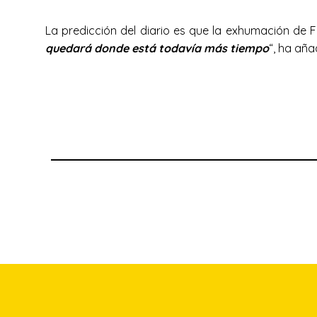
La predicción del diario es que la exhumación de 
quedará donde está todavía más tiempo
“, ha aña