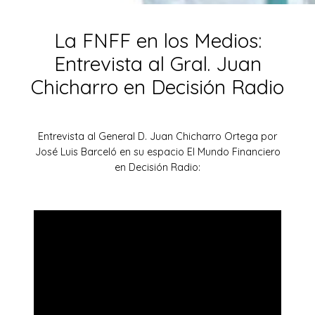
La FNFF en los Medios:
Entrevista al Gral. Juan
Chicharro en Decisión Radio
Entrevista al General D. Juan Chicharro Ortega por
José Luis Barceló en su espacio El Mundo Financiero
en Decisión Radio: