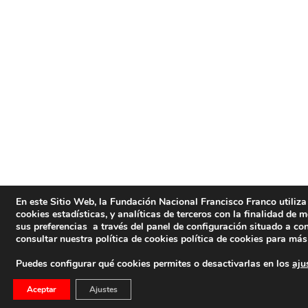
En este Sitio Web, la Fundación Nacional Francisco Franco utiliza 
cookies estadísticas, y analíticas de terceros con la finalidad de 
sus preferencias a través del panel de configuración situado a co
consultar nuestra política de cookies
política de cookies
para más 
Puedes configurar qué cookies permites o desactivarlas en los
aju
Aceptar
Ajustes