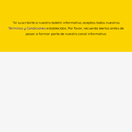
*Al suscribirte a nuestro boletín informativo, aceptas todos nuestros
Términos y Condiciones
establecidos. Por favor, recuerda leerlos antes de
pasar a formar parte de nuestro canal informativo.