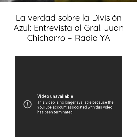
La verdad sobre la División
Azul: Entrevista al Gral. Juan
Chicharro – Radio YA