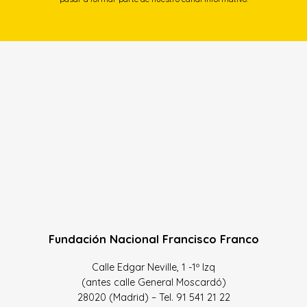
Fundación Nacional Francisco Franco
Calle Edgar Neville, 1 -1º Izq
(antes calle General Moscardó)
28020 (Madrid) – Tel. 91 541 21 22