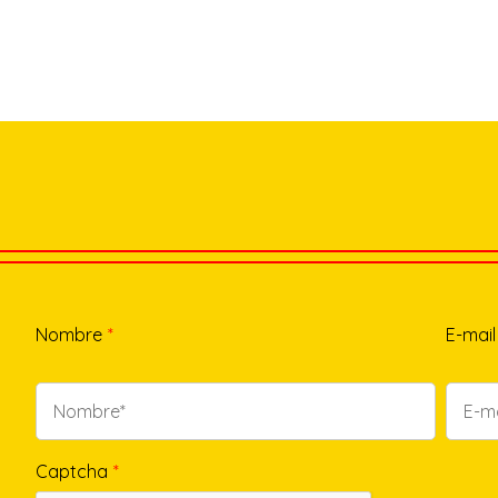
Nombre
*
E-mail
Captcha
*