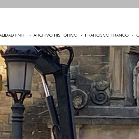
ALIDAD FNFF
ARCHIVO HISTÓRICO
FRANCISCO FRANCO