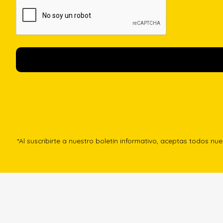
*Al suscribirte a nuestro boletín informativo, aceptas todos nu