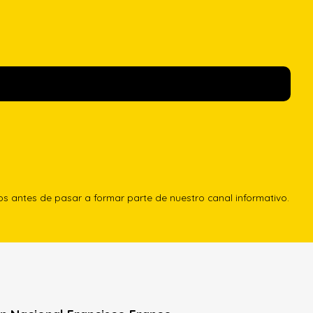
los antes de pasar a formar parte de nuestro canal informativo.