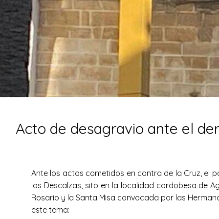
Acto de desagravio ante el der
Ante los actos cometidos en contra de la Cruz, el p
las Descalzas, sito en la localidad cordobesa de Ag
Rosario y la Santa Misa convocada por las Hermana
este tema: