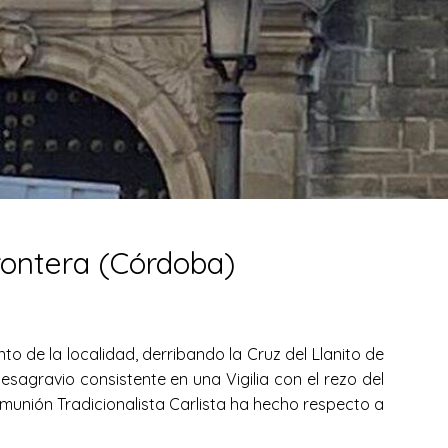
Frontera (Córdoba)
o de la localidad, derribando la Cruz del Llanito de
esagravio consistente en una Vigilia con el rezo del
unión Tradicionalista Carlista ha hecho respecto a