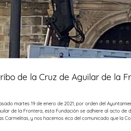
ribo de la Cruz de Aguilar de la 
asado martes 19 de enero de 2021, por orden del Ayuntamient
uilar de la Frontera, esta Fundación se adhiere al acto de d
s Carmelitas, y nos hacemos eco del comunicado que la Com