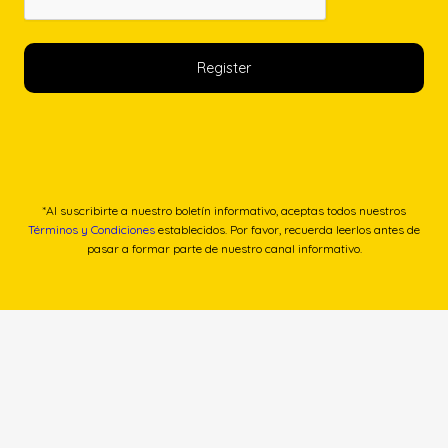
*Al suscribirte a nuestro boletín informativo, aceptas todos nuestros
Términos y Condiciones
establecidos. Por favor, recuerda leerlos antes de
pasar a formar parte de nuestro canal informativo.