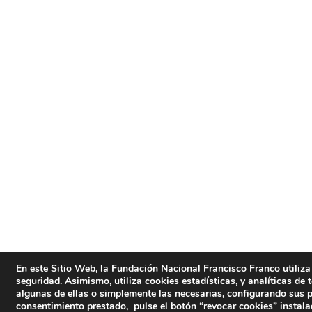
En este Sitio Web, la Fundación Nacional Francisco Franco utiliza
seguridad. Asimismo, utiliza cookies estadísticas, y analíticas de 
algunas de ellas o simplemente las necesarias, configurando sus p
consentimiento prestado, pulse el botón “revocar cookies” instala