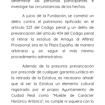
determinar las personas participantes e
investigar las circunstancias de los hechos.
A juicio de la Fundación, se cometió un
delito contra el patrimonio tipificado en el
artículo 323 del Código penal y un delito de
prevaricación del artículo 404 del Código penal
al retirar la estatua de Amaya al Alférez
Provisional, sita en la Plaza España, de manera
arbitraria y sin seguir el más mínimo
procedimiento administrativo.
Además de la presunta prevaricación
por prescindir de cualquier garantía jurídica en
la retirada de la Estatua, es necesario añadir
que al ser la Estatua un elemento cultural
registrado por el propio Ayuntamiento de
Ciudad Real como “Mueble de Carácter
Histórico Artístico”, no cumple ni siquiera con lo