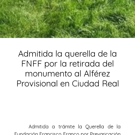
Admitida la querella de la
FNFF por la retirada del
monumento al Alférez
Provisional en Ciudad Real
Admitida a trámite la Querella de la
Fundación Francisco Franco por Prevaricación