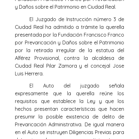
y Daños sobre el Patrimonio en Ciudad Real.
El Juzgado de Instrucción número 3 de
Ciudad Real ha admitido a trámite la querella
presentada por la Fundación Francisco Franco
por Prevaricación y Daños sobre el Patrimonio
por la retirada irregular de la estatua del
Alférez Provisional, contra la alcaldesa de
Ciudad Real Pilar Zamora y el concejal Jose
Luis Herrera.
El Auto del juzgado señala
expresamente que la querella reúne los
requisitos que establece la Ley y que los
hechos presentan características que hacen
presumir la posible existencia de delito de
Prevaricación Administrativa. De igual manera
en el Auto se instruyen Diligencias Previas para