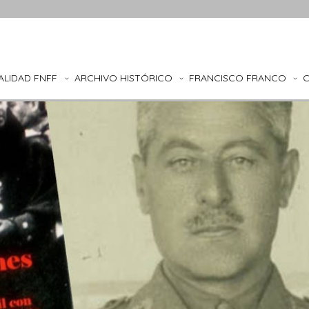
ALIDAD FNFF
ARCHIVO HISTÓRICO
FRANCISCO FRANCO