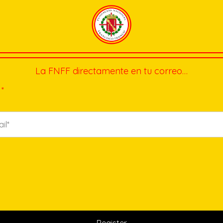
La FNFF directamente en tu correo…
*