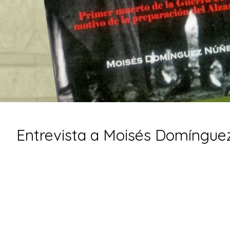
Entrevista a Moisés Domínguez