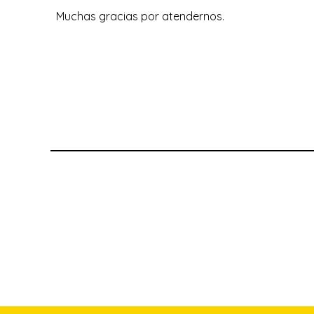
Muchas gracias por atendernos.