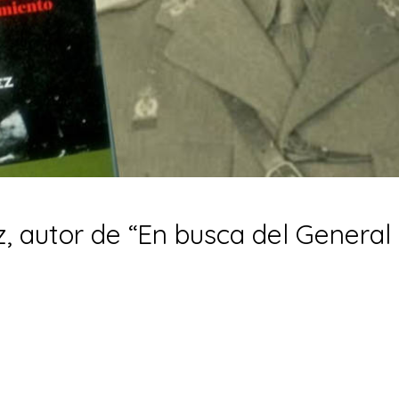
, autor de “En busca del General