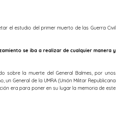
r el estudio del primer muerto de las Guerra Civil
zamiento se iba a realizar de cualquier manera y
do sobre la muerte del General Balmes, por unos
o, un General de la UMRA (Unión Militar Republicana
ción era para poner en su lugar la memoria de este