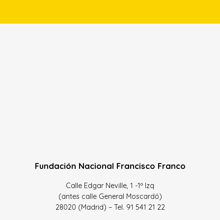
Fundación Nacional Francisco Franco
Calle Edgar Neville, 1 -1º Izq
(antes calle General Moscardó)
28020 (Madrid) – Tel. 91 541 21 22