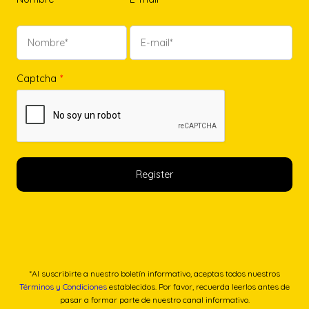
Captcha
*
*Al suscribirte a nuestro boletín informativo, aceptas todos nuestros
Términos y Condiciones
establecidos. Por favor, recuerda leerlos antes de
pasar a formar parte de nuestro canal informativo.