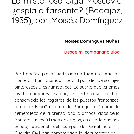
La misteriosa Olga Moscovici
¿espía o farsante? (Badajoz,
1935), por Moisés Domínguez
Moisés Domínguez Nuñez
Desde mi campanario Blog
Por Badajoz, plaza fuerte abaluartada y ciudad de
frontera, han pasado todo tipo de personajes
pintorescos y estrambóticos. La suerte que tenemos
los historiadores es que, en este caso, se han
conservado los registros de los puestos fronterizos,
tanto de España como de Portugal, así como la
hemeroteca de la prensa local a ambos lados de la
frontera. En los últimos dos siglos, en el lado que nos
ocupa, personal del cuerpo de Carabineros y
Guardia Civil han comprobado la documentación y