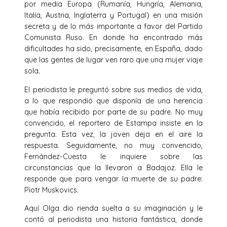
por media Europa (Rumanía, Hungría, Alemania,
Italia, Austria, Inglaterra y Portugal) en una misión
secreta y de lo más importante a favor del Partido
Comunista Ruso. En donde ha encontrado más
dificultades ha sido, precisamente, en España, dado
que las gentes de lugar ven raro que una mujer viaje
sola.
El periodista le preguntó sobre sus medios de vida,
a lo que respondió que disponía de una herencia
que había recibido por parte de su padre. No muy
convencido, el reportero de Estampa insiste en la
pregunta. Esta vez, la joven deja en el aire la
respuesta. Seguidamente, no muy convencido,
Fernández-Cuesta le inquiere sobre las
circunstancias que la llevaron a Badajoz. Ella le
responde que para vengar la muerte de su padre:
Piotr Muskovics.
Aquí Olga dio rienda suelta a su imaginación y le
contó al periodista una historia fantástica, donde