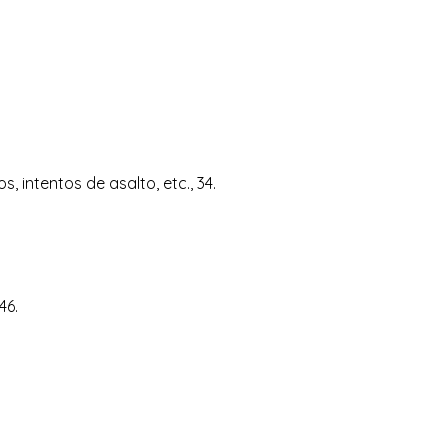
, intentos de asalto, etc., 34.
46.