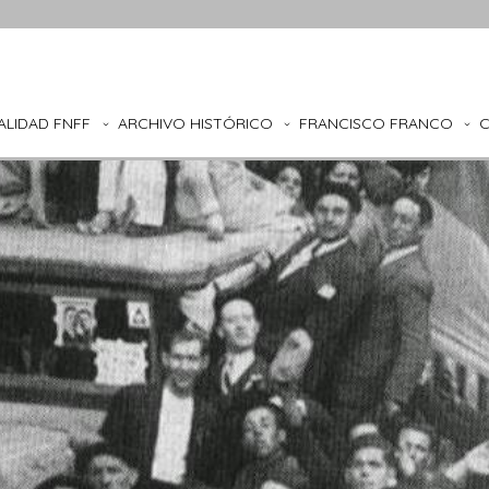
ALIDAD FNFF
ARCHIVO HISTÓRICO
FRANCISCO FRANCO