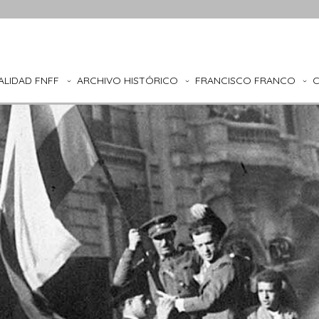
ALIDAD FNFF
ARCHIVO HISTÓRICO
FRANCISCO FRANCO