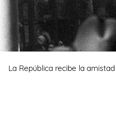
La República recibe la amistad