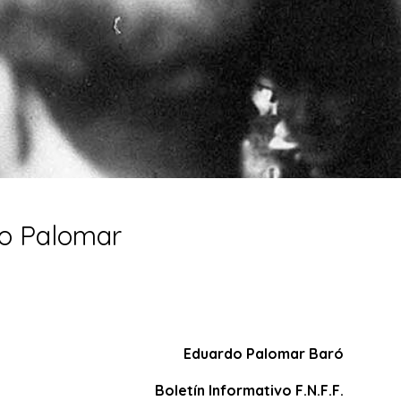
do Palomar
Eduardo Palomar Baró
Boletín Informativo F.N.F.F.