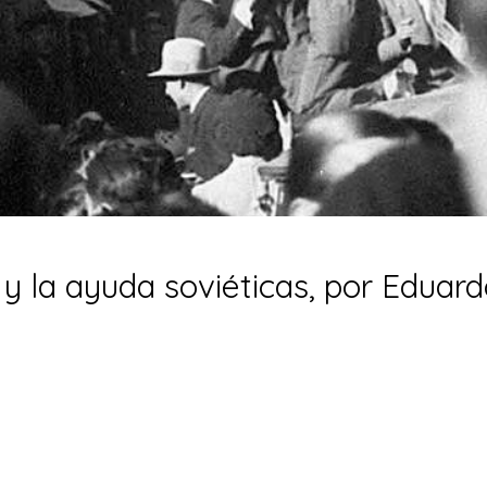
 y la ayuda soviéticas, por Eduar