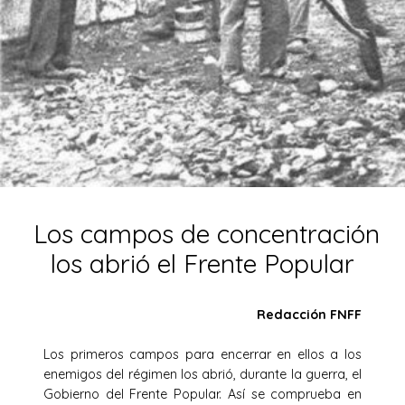
Los campos de concentración
los abrió el Frente Popular
Redacción FNFF
Los primeros campos para encerrar en ellos a los
enemigos del régimen los abrió, durante la guerra, el
Gobierno del Frente Popular. Así se comprueba en