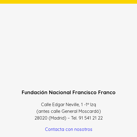
Fundación Nacional Francisco Franco
Calle Edgar Neville, 1 -1º Izq
(antes calle General Moscardó)
28020 (Madrid) – Tel. 91 541 21 22
Contacta con nosotros