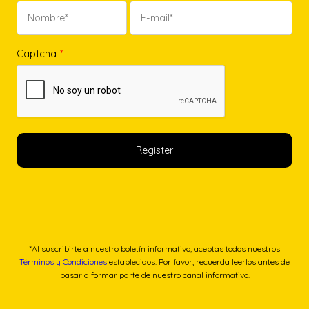
Captcha
*
*Al suscribirte a nuestro boletín informativo, aceptas todos nuestros
Términos y Condiciones
establecidos. Por favor, recuerda leerlos antes de
pasar a formar parte de nuestro canal informativo.