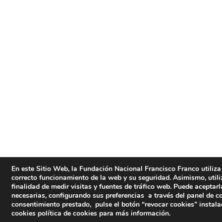
En este Sitio Web, la Fundación Nacional Francisco Franco utiliza 
correcto funcionamiento de la web y su seguridad. Asimismo, utiliz
finalidad de medir visitas y fuentes de tráfico web. Puede aceptar
necesarias, configurando sus preferencias a través del panel de c
consentimiento prestado, pulse el botón “revocar cookies” instala
cookies
política de cookies
para más información.