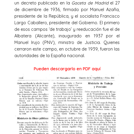
un decreto publicado en la
Gaceta de Madrid
el 27
de diciembre de 1936, firmado por Manuel Azaña,
presidente de la República, y el socialista Francisco
Largo Caballero, presidente del Gobierno. El primero
de esos campos ‘de trabajo’ y reeducación fue el de
Albatera (Alicante), inaugurado en 1937 por el
Manuel Irujo (PNV), ministro de Justicia. Quienes
cerraron este campo, en octubre de 1939, fueron las
autoridades de la España nacional.
Pueden descargarlo en PDF aquí