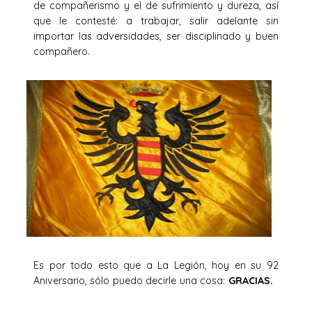
de compañerismo y el de sufrimiento y dureza, así
que le contesté: a trabajar, salir adelante sin
importar las adversidades, ser disciplinado y buen
compañero.
Es por todo esto que a La Legión, hoy en su 92
Aniversario, sólo puedo decirle una cosa:
GRACIAS.