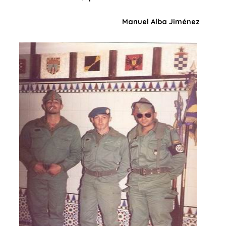
Manuel Alba Jiménez