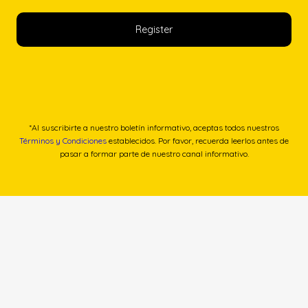
*Al suscribirte a nuestro boletín informativo, aceptas todos nuestros
Términos y Condiciones
establecidos. Por favor, recuerda leerlos antes de
pasar a formar parte de nuestro canal informativo.