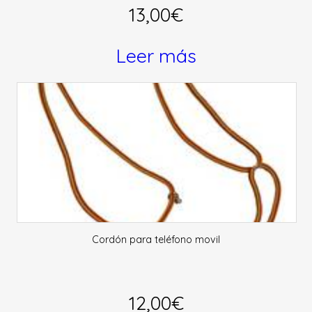
13,00
€
Leer más
Cordón para teléfono movil
12,00
€