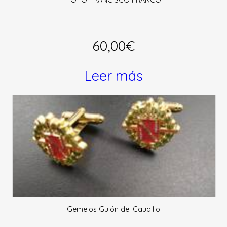
60,00
€
Leer más
Gemelos Guión del Caudillo