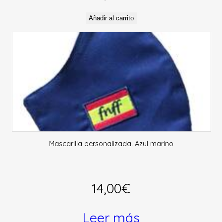
Añadir al carrito
Mascarilla personalizada. Azul marino
14,00
€
Leer más