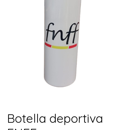
Botella deportiva