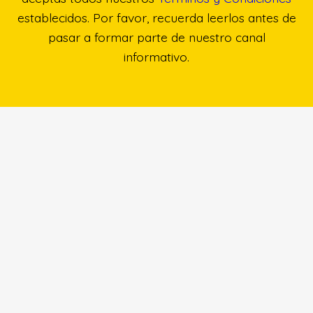
establecidos. Por favor, recuerda leerlos antes de
pasar a formar parte de nuestro canal
informativo.