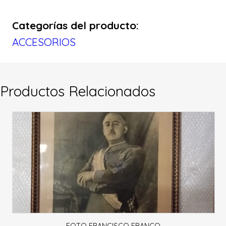
Categorías del producto:
ACCESORIOS
Productos Relacionados
FOTO FRANCISCO FRANCO