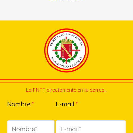
La FNFF directamente en tu correo…
Nombre
*
E-mail
*