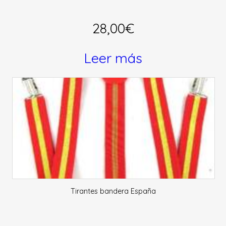
28,00
€
Leer más
Tirantes bandera España