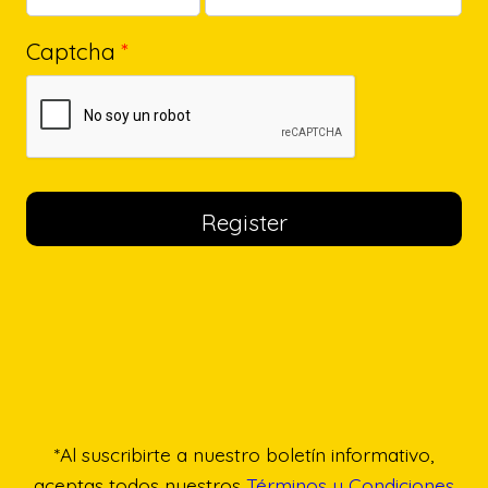
Captcha
*
*Al suscribirte a nuestro boletín informativo,
aceptas todos nuestros
Términos y Condiciones