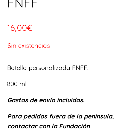
FNFF
16,00
€
Sin existencias
Botella personalizada FNFF.
800 ml.
Gastos de envío incluidos.
Para pedidos fuera de la península,
contactar con la Fundación