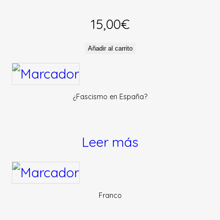
15,00
€
Añadir al carrito
¿Fascismo en España?
Leer más
Franco