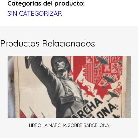
Categorías del producto:
SIN CATEGORIZAR
Productos Relacionados
LIBRO LA MARCHA SOBRE BARCELONA