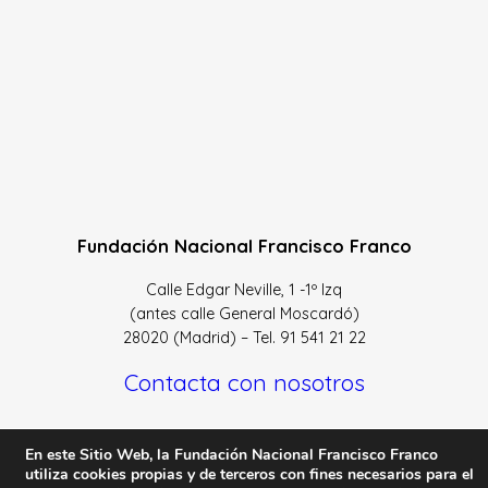
Fundación Nacional Francisco Franco
Calle Edgar Neville, 1 -1º Izq
(antes calle General Moscardó)
28020 (Madrid) – Tel. 91 541 21 22
Contacta con nosotros
En este Sitio Web, la Fundación Nacional Francisco Franco
utiliza cookies propias y de terceros con fines necesarios para el