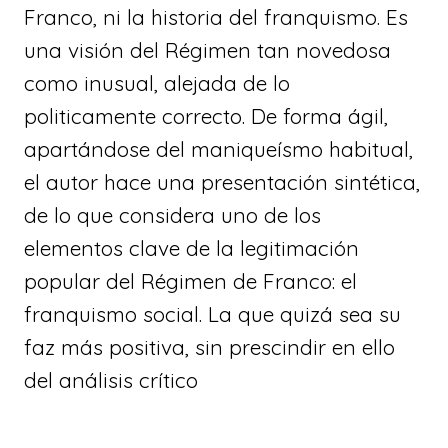
Franco, ni la historia del franquismo. Es
una visión del Régimen tan novedosa
como inusual, alejada de lo
politicamente correcto. De forma ágil,
apartándose del maniqueísmo habitual,
el autor hace una presentación sintética,
de lo que considera uno de los
elementos clave de la legitimación
popular del Régimen de Franco: el
franquismo social. La que quizá sea su
faz más positiva, sin prescindir en ello
del análisis crítico