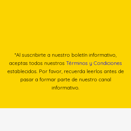
*Al suscribirte a nuestro boletín informativo,
aceptas todos nuestros
Términos y Condiciones
establecidos. Por favor, recuerda leerlos antes de
pasar a formar parte de nuestro canal
informativo.