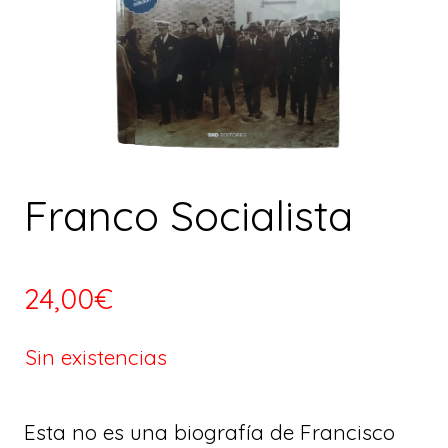
Franco Socialista
24,00
€
Sin existencias
Esta no es una biografía de Francisco