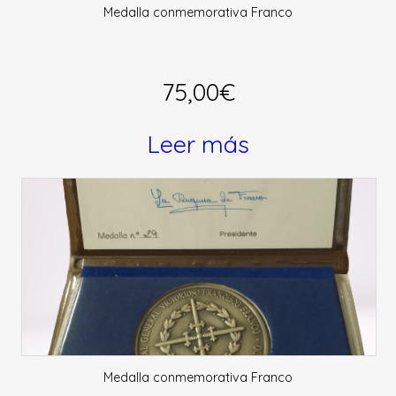
Medalla conmemorativa Franco
75,00
€
Leer más
Medalla conmemorativa Franco