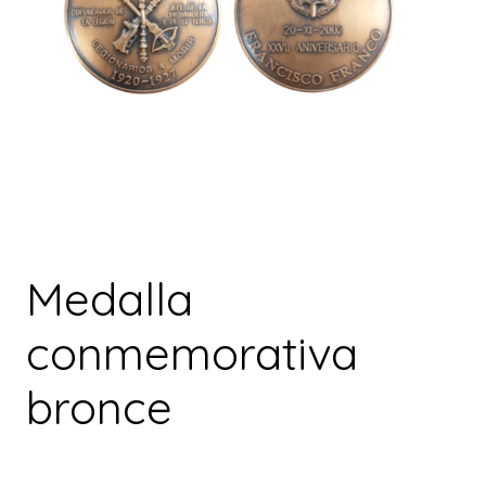
Medalla
conmemorativa
bronce