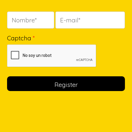
Captcha
*