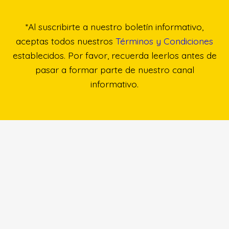
*Al suscribirte a nuestro boletín informativo,
aceptas todos nuestros
Términos y Condiciones
establecidos. Por favor, recuerda leerlos antes de
pasar a formar parte de nuestro canal
informativo.