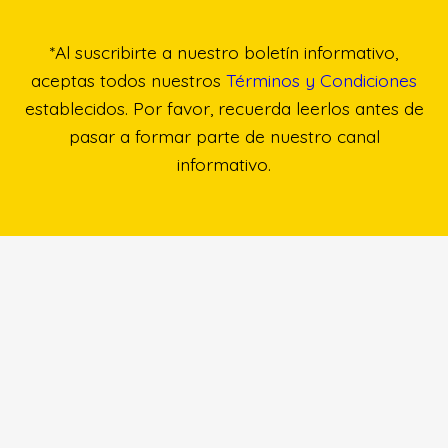
*Al suscribirte a nuestro boletín informativo,
aceptas todos nuestros
Términos y Condiciones
establecidos. Por favor, recuerda leerlos antes de
pasar a formar parte de nuestro canal
informativo.