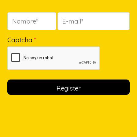
Captcha
*