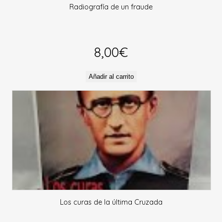
Radiografía de un fraude
8,00
€
Añadir al carrito
Los curas de la última Cruzada