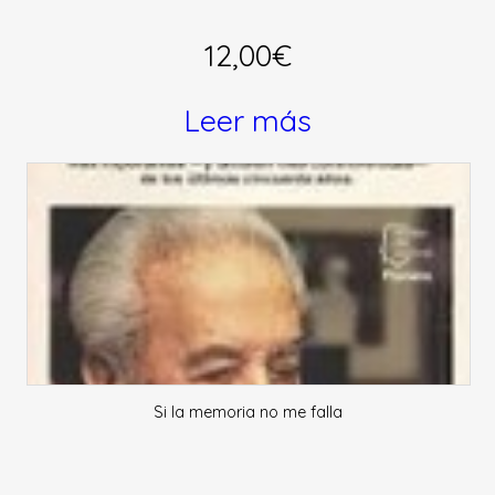
12,00
€
Leer más
Si la memoria no me falla