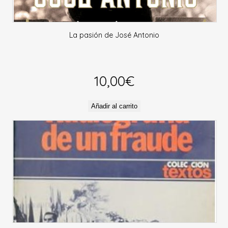
La pasión de José Antonio
10,00
€
Añadir al carrito