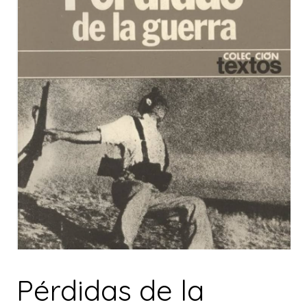
Pérdidas de la