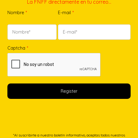
La FNFF directamente en tu correo…
Nombre
*
E-mail
*
Captcha
*
*Al suscribirte a nuestro boletín informativo, aceptas todos nuestros