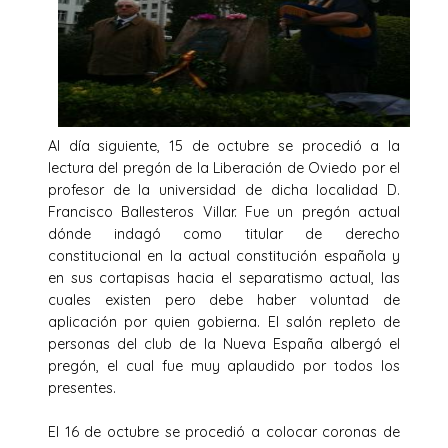
Al día siguiente, 15 de octubre se procedió a la
lectura del pregón de la Liberación de Oviedo por el
profesor de la universidad de dicha localidad D.
Francisco Ballesteros Villar. Fue un pregón actual
dónde indagó como titular de derecho
constitucional en la actual constitución española y
en sus cortapisas hacia el separatismo actual, las
cuales existen pero debe haber voluntad de
aplicación por quien gobierna. El salón repleto de
personas del club de la Nueva España albergó el
pregón, el cual fue muy aplaudido por todos los
presentes.
El 16 de octubre se procedió a colocar coronas de