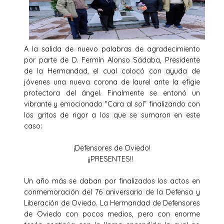
A la salida de nuevo palabras de agradecimiento
por parte de D. Fermín Alonso Sádaba, Presidente
de la Hermandad, el cual colocó con ayuda de
jóvenes una nueva corona de laurel ante la efigie
protectora del ángel. Finalmente se entonó un
vibrante y emocionado “Cara al sol” finalizando con
los gritos de rigor a los que se sumaron en este
caso:
¡Defensores de Oviedo!
¡¡PRESENTES!!
Un año más se daban por finalizados los actos en
conmemoración del 76 aniversario de la Defensa y
Liberación de Oviedo. La Hermandad de Defensores
de Oviedo con pocos medios, pero con enorme