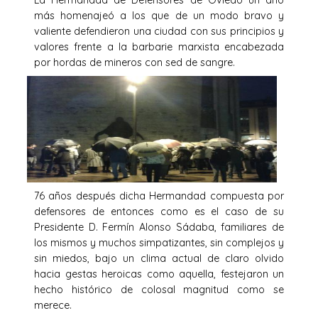
más homenajeó a los que de un modo bravo y
valiente defendieron una ciudad con sus principios y
valores frente a la barbarie marxista encabezada
por hordas de mineros con sed de sangre.
76 años después dicha Hermandad compuesta por
defensores de entonces como es el caso de su
Presidente D. Fermín Alonso Sádaba, familiares de
los mismos y muchos simpatizantes, sin complejos y
sin miedos, bajo un clima actual de claro olvido
hacia gestas heroicas como aquella, festejaron un
hecho histórico de colosal magnitud como se
merece.