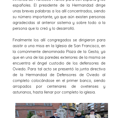
españoles. El presidente de la Hermandad dirige
unas breves palabras a los allí concentrados, siendo
su número importante, ya que aún existen personas
agradecidas al anterior sistema y sobre todo a la
persona que lo creó y lo desarrolló.
Finalmente los allí congregados se dirigieron para
asistir a una misa en la Iglesia de San Francisco, en
la comúnmente denominada Plaza de la Gesta, ya
que en una de las paredes exteriores de la misma se
encuentra el ángel custodio de los defensores de
Oviedo. Para tal acto se presentó la junta directiva
de la Hermandad de Defensores de Oviedo al
completo colocándose en el primer banco, siendo
arropados por centenares de ovetenses y
asturianos, hasta llenar por completo la iglesia.