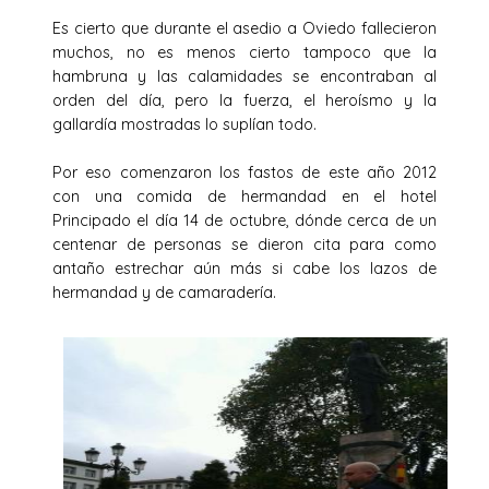
Es cierto que durante el asedio a Oviedo fallecieron
muchos, no es menos cierto tampoco que la
hambruna y las calamidades se encontraban al
orden del día, pero la fuerza, el heroísmo y la
gallardía mostradas lo suplían todo.
Por eso comenzaron los fastos de este año 2012
con una comida de hermandad en el hotel
Principado el día 14 de octubre, dónde cerca de un
centenar de personas se dieron cita para como
antaño estrechar aún más si cabe los lazos de
hermandad y de camaradería.