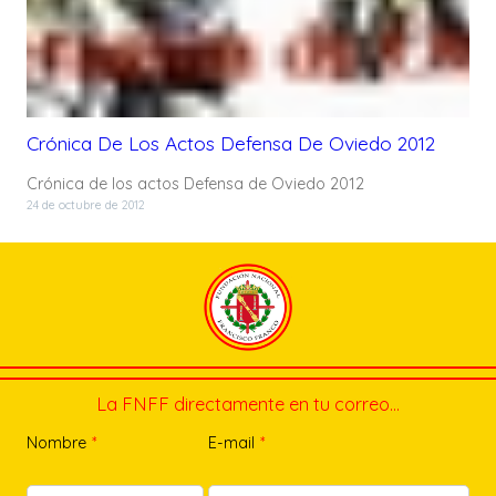
Crónica De Los Actos Defensa De Oviedo 2012
Crónica de los actos Defensa de Oviedo 2012
24 de octubre de 2012
La FNFF directamente en tu correo…
Nombre
*
E-mail
*