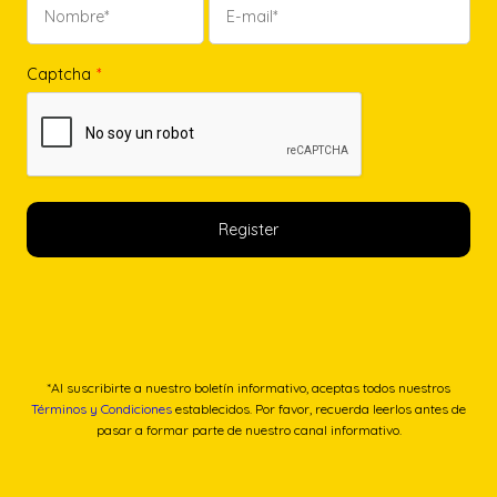
Captcha
*
*Al suscribirte a nuestro boletín informativo, aceptas todos nuestros
Términos y Condiciones
establecidos. Por favor, recuerda leerlos antes de
pasar a formar parte de nuestro canal informativo.