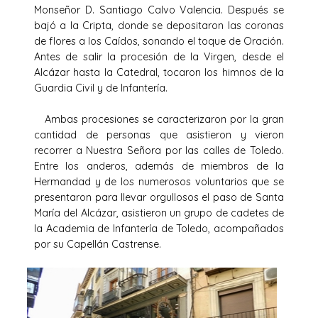
Monseñor D. Santiago Calvo Valencia. Después se
bajó a la Cripta, donde se depositaron las coronas
de flores a los Caídos, sonando el toque de Oración.
Antes de salir la procesión de la Virgen, desde el
Alcázar hasta la Catedral, tocaron los himnos de la
Guardia Civil y de Infantería.
Ambas procesiones se caracterizaron por la gran
cantidad de personas que asistieron y vieron
recorrer a Nuestra Señora por las calles de Toledo.
Entre los anderos, además de miembros de la
Hermandad y de los numerosos voluntarios que se
presentaron para llevar orgullosos el paso de Santa
María del Alcázar, asistieron un grupo de cadetes de
la Academia de Infantería de Toledo, acompañados
por su Capellán Castrense.