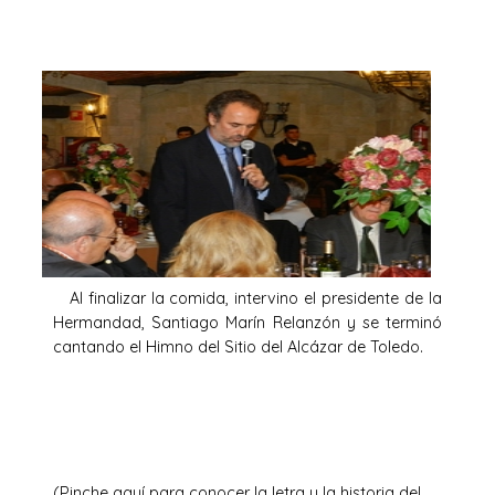
Al finalizar la comida, intervino el presidente de la
Hermandad, Santiago Marín Relanzón y se terminó
cantando el Himno del Sitio del Alcázar de Toledo.
(Pinche aquí para conocer la letra y la historia del