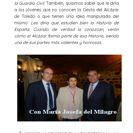
la Guardia Civil.
También, quisimos saber qué le diría
a los jóvenes que no conocen la Gesta del Alcázar
de Toledo o que tienen una idea manipulada del
mismo:
Les diría que estudien bien la Historia de
España. Cuando de verdad la conozcan, verán
cómo el Alcázar forma parte de esa Historia, siendo
una de sus partes más valientes y honrosas
.