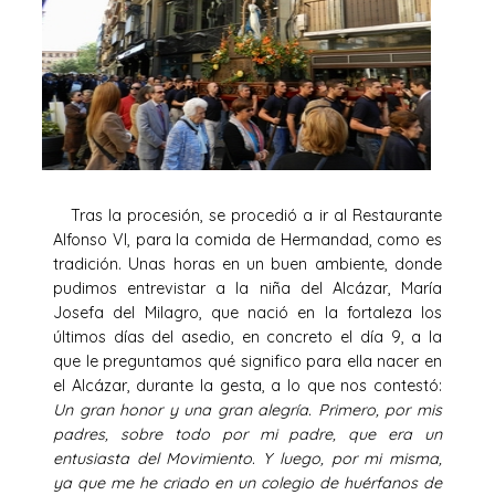
Tras la procesión, se procedió a ir al Restaurante
Alfonso VI, para la comida de Hermandad, como es
tradición. Unas horas en un buen ambiente, donde
pudimos entrevistar a la niña del Alcázar, María
Josefa del Milagro, que nació en la fortaleza los
últimos días del asedio, en concreto el día 9, a la
que le preguntamos qué significo para ella nacer en
el Alcázar, durante la gesta, a lo que nos contestó:
Un gran honor y una gran alegría. Primero, por mis
padres, sobre todo por mi padre, que era un
entusiasta del Movimiento. Y luego, por mi misma,
ya que me he criado en un colegio de huérfanos de