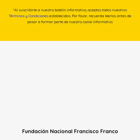
*Al suscribirte a nuestro boletín informativo, aceptas todos nuestros
Términos y Condiciones
establecidos. Por favor, recuerda leerlos antes de
pasar a formar parte de nuestro canal informativo.
Fundación Nacional Francisco Franco