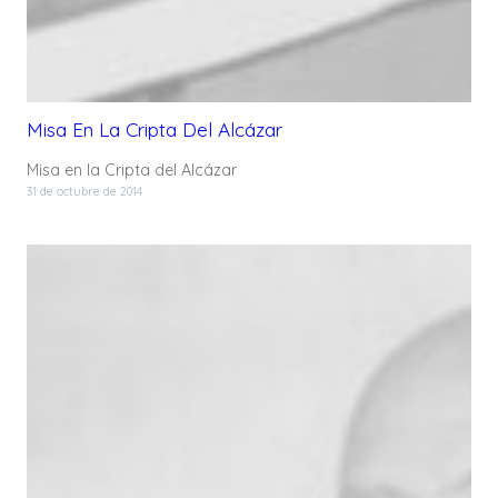
Misa En La Cripta Del Alcázar
Misa en la Cripta del Alcázar
31 de octubre de 2014