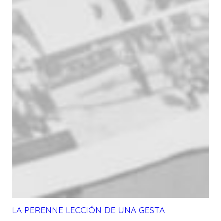
LA PERENNE LECCIÓN DE UNA GESTA