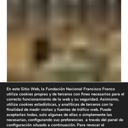
En este Sitio Web, la Fundación Nacional Francisco Franco
utiliza cookies propias y de terceros con fines necesarios para el
correcto funcionamiento de la web y su seguridad. Asimismo,
utiliza cookies estadísticas, y analíticas de terceros con la
finalidad de medir visitas y fuentes de tráfico web. Puede
aceptarlas todas, solo algunas de ellas o simplemente las
necesarias, configurando sus preferencias a través del panel de
configuración situado a continuación. Para revocar el