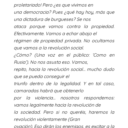
proletariado! Pero ¿es que vivimos en
una democracia? Pues ¿qué hay hoy, más que
una dictadura de burgueses? Se nos
ataca porque vamos contra la propiedad.
Efectivamente. Vamos a echar abajo el
régimen de propiedad privada. No ocultamos
que vamos a la revolución social.
¿Cómo? (Una voz en el público: ‘Como en
Rusia’). No nos asusta eso. Vamos,
repito, hacia la revolución social… mucho dudo
que se pueda conseguir el
triunfo dentro de la legalidad. Y en tal caso,
camaradas habrá que obtenerlo
por la violencia… nosotros respondemos:
vamos legalmente hacia la revolución de
la sociedad. Pero si no queréis, haremos la
revolución violentamente (Gran
ovación). Eso dirán los enemigos, es excitar a la