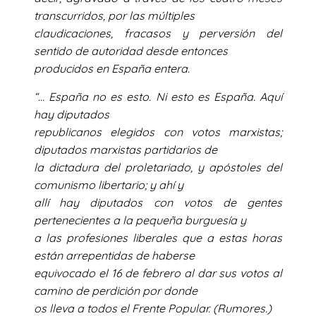
transcurridos, por las múltiples
claudicaciones, fracasos y perversión del
sentido de autoridad desde entonces
producidos en España entera.
“… España no es esto. Ni esto es España. Aquí
hay diputados
republicanos elegidos con votos marxistas;
diputados marxistas partidarios de
la dictadura del proletariado, y apóstoles del
comunismo libertario; y ahí y
allí hay diputados con votos de gentes
pertenecientes a la pequeña burguesía y
a las profesiones liberales que a estas horas
están arrepentidas de haberse
equivocado el 16 de febrero al dar sus votos al
camino de perdición por donde
os lleva a todos el Frente Popular. (Rumores.)