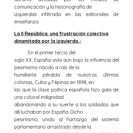
comunicación y la historiografía de
izquierdas infiltrada en las editoriales de
enseñanza.
La II República, una frustración colectiva
dinamitada por la izquierda.-
En el primer tercio del
siglo XX, España vivía aún bajo la influencia del
pesimismo nacido a raíz de la
humillante pérdida de nuestras últimas
colonias, Cuba y Filipinas en 1898, en
las que la clase política española hizo gala de
una colosal indignidad
abandonando a su suerte a los soldados que
allí luchaban por España. Dicho
pesimismo, unido al hartazgo del sistema
parlamentario arrastrado desde la