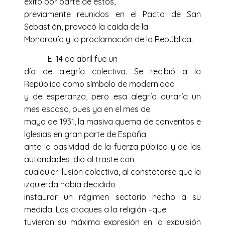
éxito por parte de éstos,
previamente reunidos en el Pacto de San
Sebastián, provocó la caída de la
Monarquía y la proclamación de la República.
El 14 de abril fue un
día de alegría colectiva. Se recibió a la
República como símbolo de modernidad
y de esperanza, pero esa alegría duraría un
mes escaso, pues ya en el mes de
mayo de 1931, la masiva quema de conventos e
Iglesias en gran parte de España
ante la pasividad de la fuerza pública y de las
autoridades, dio al traste con
cualquier ilusión colectiva, al constatarse que la
izquierda había decidido
instaurar un régimen sectario hecho a su
medida. Los ataques a la religión –que
tuvieron su máxima expresión en la expulsión