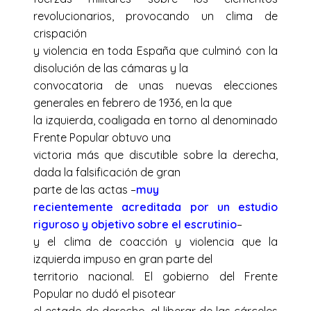
revolucionarios, provocando un clima de
crispación
y violencia en toda España que culminó con la
disolución de las cámaras y la
convocatoria de unas nuevas elecciones
generales en febrero de 1936, en la que
la izquierda, coaligada en torno al denominado
Frente Popular obtuvo una
victoria más que discutible sobre la derecha,
dada la falsificación de gran
parte de las actas –
muy
recientemente acreditada por un estudio
riguroso y objetivo sobre el escrutinio
–
y el clima de coacción y violencia que la
izquierda impuso en gran parte del
territorio nacional. El gobierno del Frente
Popular no dudó el pisotear