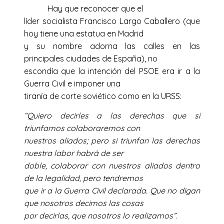
Hay que reconocer que el
líder socialista Francisco Largo Caballero (que
hoy tiene una estatua en Madrid
y su nombre adorna las calles en las
principales ciudades de España), no
escondía que la intención del PSOE era ir a la
Guerra Civil e imponer una
tiranía de corte soviético como en la URSS:
“Quiero decirles a las derechas que si
triunfamos colaboraremos con
nuestros aliados; pero si triunfan las derechas
nuestra labor habrá de ser
doble, colaborar con nuestros aliados dentro
de la legalidad, pero tendremos
que ir a la Guerra Civil declarada. Que no digan
que nosotros decimos las cosas
por decirlas, que nosotros lo realizamos”.