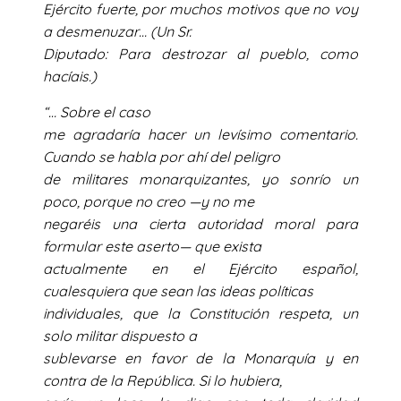
Ejército fuerte, por muchos motivos que no voy
a desmenuzar… (Un Sr.
Diputado: Para destrozar al pueblo, como
hacíais.)
“… Sobre el caso
me agradaría hacer un levísimo comentario.
Cuando se habla por ahí del peligro
de militares monarquizantes, yo sonrío un
poco, porque no creo —y no me
negaréis una cierta autoridad moral para
formular este aserto— que exista
actualmente en el Ejército español,
cualesquiera que sean las ideas políticas
individuales, que la Constitución respeta, un
solo militar dispuesto a
sublevarse en favor de la Monarquía y en
contra de la República. Si lo hubiera,