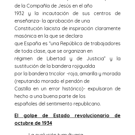
de la Compañía de Jesús en el año
1932 y la incautación de sus centros de
enseñanza- la aprobación de una
Constitución laicista de inspiración claramente
masónica en la que se declara
que España es “una República de trabajadores
de toda clase, que se organizan en
régimen de Libertad y de Justicia” y la
sustitución de la bandera rojigualda
por la bandera tricolor -roja, amarilla y morada
(reputando morado el pendón de
Castilla en un error histórico)- expulsaron de
hecho a una buena parte de los
españoles del sentimiento republicano.
El golpe de Estado revolucionario de
octubre de 1934
La evolución tumultuaria