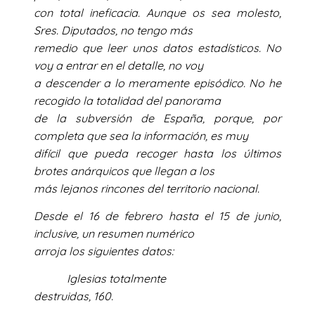
con total ineficacia. Aunque os sea molesto,
Sres. Diputados, no tengo más
remedio que leer unos datos estadísticos. No
voy a entrar en el detalle, no voy
a descender a lo meramente episódico. No he
recogido la totalidad del panorama
de la subversión de España, porque, por
completa que sea la información, es muy
difícil que pueda recoger hasta los últimos
brotes anárquicos que llegan a los
más lejanos rincones del territorio nacional.
Desde el 16 de febrero hasta el 15 de junio,
inclusive, un resumen numérico
arroja los siguientes datos:
Iglesias totalmente
destruidas, 160.