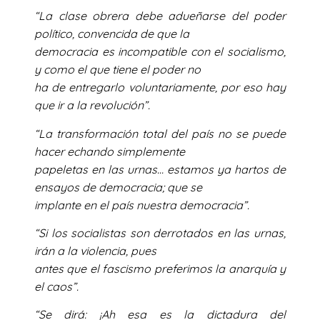
“La clase obrera debe adueñarse del poder
político, convencida de que la
democracia es incompatible con el socialismo,
y como el que tiene el poder no
ha de entregarlo voluntariamente, por eso hay
que ir a la revolución”.
“La transformación total del país no se puede
hacer echando simplemente
papeletas en las urnas… estamos ya hartos de
ensayos de democracia; que se
implante en el país nuestra democracia”.
“Si los socialistas son derrotados en las urnas,
irán a la violencia, pues
antes que el fascismo preferimos la anarquía y
el caos”.
“Se dirá: ¡Ah esa es la dictadura del