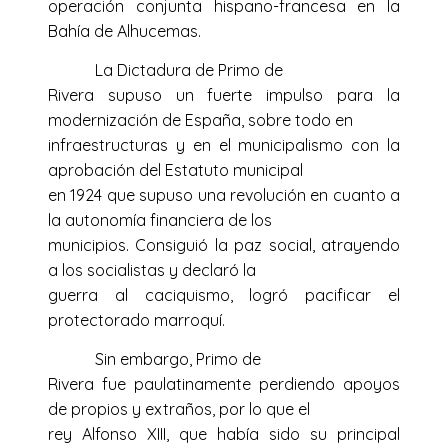
operación conjunta hispano-francesa en la
Bahía de Alhucemas.
La Dictadura de Primo de
Rivera supuso un fuerte impulso para la
modernización de España, sobre todo en
infraestructuras y en el municipalismo con la
aprobación del Estatuto municipal
en 1924 que supuso una revolución en cuanto a
la autonomía financiera de los
municipios. Consiguió la paz social, atrayendo
a los socialistas y declaró la
guerra al caciquismo, logró pacificar el
protectorado marroquí.
Sin embargo, Primo de
Rivera fue paulatinamente perdiendo apoyos
de propios y extraños, por lo que el
rey Alfonso XIII, que había sido su principal