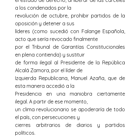
el estado de derecho, al liberar de las cárceles
a los condenados por la
revolución de octubre, prohibir partidos de la
oposición y detener a sus
líderes (como sucedió con Falange Española,
acto que sería revocado finalmente
por el Tribunal de Garantías Constitucionales
en plena contienda) y sustituir
de forma ilegal al Presidente de la República
Alcalá Zamora, por el líder de
Izquierda Republicana, Manuel Azaña, que de
esta manera accedió a la
Presidencia en una maniobra ciertamente
ilegal. A partir de ese momento,
un clima revolucionario se apoderaría de todo
el país, con persecuciones y
cierres arbitrarios de diarios y partidos
políticos.