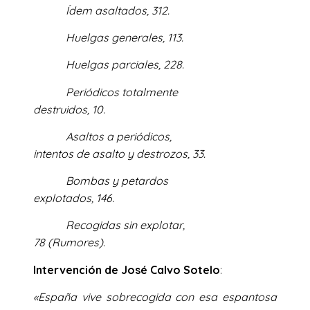
Ídem asaltados, 312.
Huelgas generales, 113.
Huelgas parciales, 228.
Periódicos totalmente
destruidos, 10.
Asaltos a periódicos,
intentos de asalto y destrozos, 33.
Bombas y petardos
explotados, 146.
Recogidas sin explotar,
78 (Rumores)
.
Intervención de José Calvo Sotelo
:
«España vive sobrecogida con esa espantosa