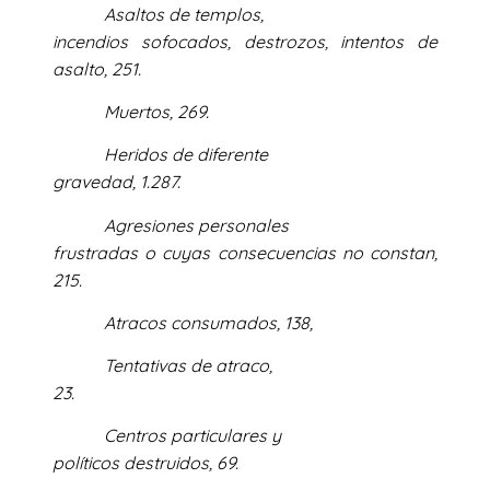
Asaltos de templos,
incendios sofocados, destrozos, intentos de
asalto, 251.
Muertos, 269.
Heridos de diferente
gravedad, 1.287.
Agresiones personales
frustradas o cuyas consecuencias no constan,
215.
Atracos consumados, 138,
Tentativas de atraco,
23.
Centros particulares y
políticos destruidos, 69.