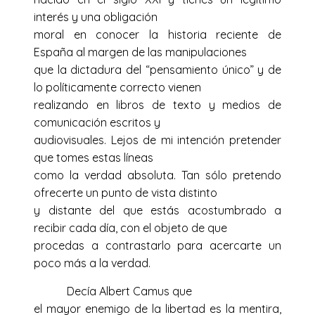
interés y una obligación
moral en conocer la historia reciente de
España al margen de las manipulaciones
que la dictadura del “pensamiento único” y de
lo políticamente correcto vienen
realizando en libros de texto y medios de
comunicación escritos y
audiovisuales. Lejos de mi intención pretender
que tomes estas líneas
como la verdad absoluta. Tan sólo pretendo
ofrecerte un punto de vista distinto
y distante del que estás acostumbrado a
recibir cada día, con el objeto de que
procedas a contrastarlo para acercarte un
poco más a la verdad.
Decía Albert Camus que
el mayor enemigo de la libertad es la mentira,