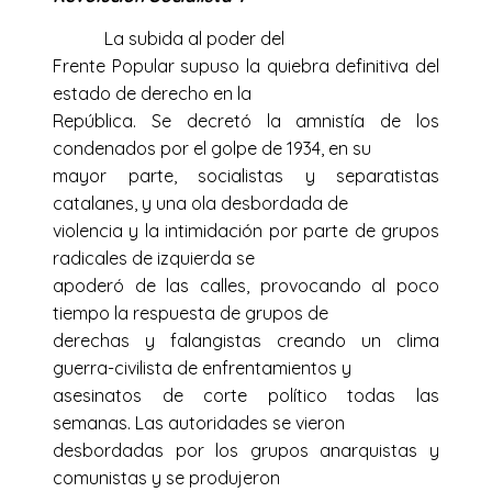
La subida al poder del
Frente Popular supuso la quiebra definitiva del
estado de derecho en la
República. Se decretó la amnistía de los
condenados por el golpe de 1934, en su
mayor parte, socialistas y separatistas
catalanes, y una ola desbordada de
violencia y la intimidación por parte de grupos
radicales de izquierda se
apoderó de las calles, provocando al poco
tiempo la respuesta de grupos de
derechas y falangistas creando un clima
guerra-civilista de enfrentamientos y
asesinatos de corte político todas las
semanas. Las autoridades se vieron
desbordadas por los grupos anarquistas y
comunistas y se produjeron