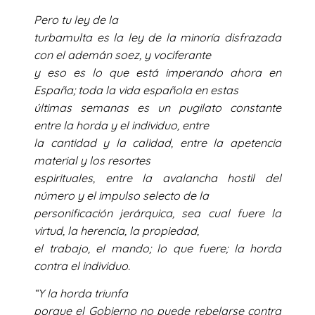
Pero tu ley de la
turbamulta es la ley de la minoría disfrazada
con el ademán soez, y vociferante
y eso es lo que está imperando ahora en
España; toda la vida española en estas
últimas semanas es un pugilato constante
entre la horda y el individuo, entre
la cantidad y la calidad, entre la apetencia
material y los resortes
espirituales, entre la avalancha hostil del
número y el impulso selecto de la
personificación jerárquica, sea cual fuere la
virtud, la herencia, la propiedad,
el trabajo, el mando; lo que fuere; la horda
contra el individuo.
“Y la horda triunfa
porque el Gobierno no puede rebelarse contra