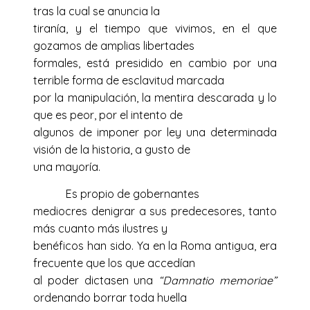
tras la cual se anuncia la
tiranía, y el tiempo que vivimos, en el que
gozamos de amplias libertades
formales, está presidido en cambio por una
terrible forma de esclavitud marcada
por la manipulación, la mentira descarada y lo
que es peor, por el intento de
algunos de imponer por ley una determinada
visión de la historia, a gusto de
una mayoría.
Es propio de gobernantes
mediocres denigrar a sus predecesores, tanto
más cuanto más ilustres y
benéficos han sido. Ya en la Roma antigua, era
frecuente que los que accedían
al poder dictasen una
“Damnatio memoriae”
ordenando borrar toda huella