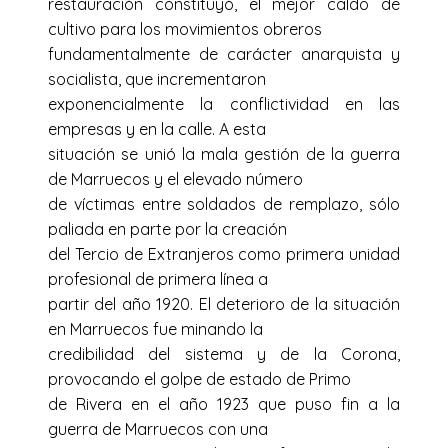
restauración constituyó, el mejor caldo de
cultivo para los movimientos obreros
fundamentalmente de carácter anarquista y
socialista, que incrementaron
exponencialmente la conflictividad en las
empresas y en la calle. A esta
situación se unió la mala gestión de la guerra
de Marruecos y el elevado número
de víctimas entre soldados de remplazo, sólo
paliada en parte por la creación
del Tercio de Extranjeros como primera unidad
profesional de primera línea a
partir del año 1920. El deterioro de la situación
en Marruecos fue minando la
credibilidad del sistema y de la Corona,
provocando el golpe de estado de Primo
de Rivera en el año 1923 que puso fin a la
guerra de Marruecos con una