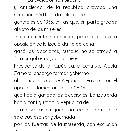
y anticlerical de la república provocó una
situación inédita en las elecciones
generales de 1933, en las que, en parte gracias
al voto de las mujeres
-recientemente reconocido pese a la severa
oposición de la izquierda- la derecha
ganó las elecciones, aunque no se atrevió a
formar gobierno, por lo que el
Presidente de la República, el centrista Alcalá
Zamora, encargó formar gobierno
al partido radical de Alejandro Lerroux, con el
apoyo parlamentario de la CEDA
que había ganado las elecciones. La izquierda
había configurado la República de
forma sectaria y jacobina, de tal forma que
sólo pudiese ser gobernada
por las fuerzas de la izquierda, con exclusión