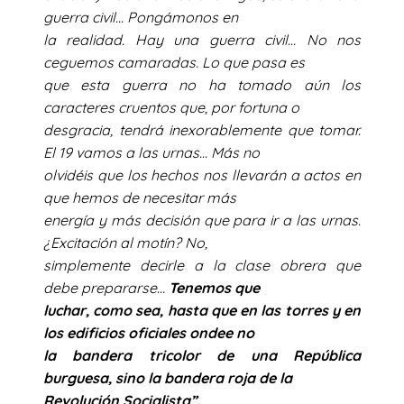
guerra civil… Pongámonos en
la realidad. Hay una guerra civil… No nos
ceguemos camaradas. Lo que pasa es
que esta guerra no ha tomado aún los
caracteres cruentos que, por fortuna o
desgracia, tendrá inexorablemente que tomar.
El 19 vamos a las urnas… Más no
olvidéis que los hechos nos llevarán a actos en
que hemos de necesitar más
energía y más decisión que para ir a las urnas.
¿Excitación al motín? No,
simplemente decirle a la clase obrera que
debe prepararse…
Tenemos que
luchar, como sea, hasta que en las torres y en
los edificios oficiales ondee no
la bandera tricolor de una República
burguesa, sino la bandera roja de la
Revolución Socialista”.