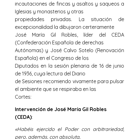
incautaciones de fincas y asaltos y saqueos a
Iglesias y monasterios y otras
propiedades privadas. La situación de
excepcionalidad la dibujaron certeramente
José María Gil Robles, líder del CEDA
(Confederación Española de derechas
Autónomas) y José Calvo Sotelo (Renovación
Española) en el Congreso de los
Diputados en la sesión plenaria de 16 de junio
de 1936, cuya lectura del Diario
de Sesiones recomiendo vivamente para pulsar
el ambiente que se respiraba en las
Cortes:
Intervención de José María Gil Robles
(CEDA)
:
«Habéis ejercido el Poder con arbitrariedad,
pero, además, con absoluta,