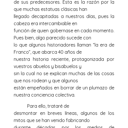
de sus predecesores. Esta es la razón por la
que muchas estatuas clásicas han
llegado decapitadas a nuestros días, pues la
cabeza era intercambiable en
función de quien gobernase en cada momento.
Pues bien, algo parecido sucede con
lo que algunos historiadores llaman “la era de
Franco”, que abarca 40 años de
nuestra historia reciente, protagonizada por
vuestros abuelos y bisabuelos y
sin la cual no se explican muchas de las cosas
que nos rodean y que algunos
están empeñados en borrar de un plumazo de
nuestra conciencia colectiva.
Para ello, trataré de
desmontar en breves líneas, algunos de los
mitos que se han venido fabricando
durante décadas por los medios de