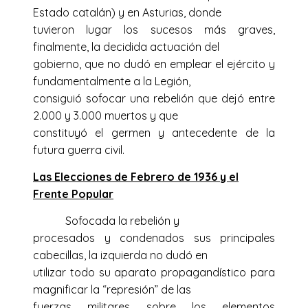
Estado catalán) y en Asturias, donde
tuvieron lugar los sucesos más graves,
finalmente, la decidida actuación del
gobierno, que no dudó en emplear el ejército y
fundamentalmente a la Legión,
consiguió sofocar una rebelión que dejó entre
2.000 y 3.000 muertos y que
constituyó el germen y antecedente de la
futura guerra civil.
Las Elecciones de Febrero de 1936 y el
Frente Popular
Sofocada la rebelión y
procesados y condenados sus principales
cabecillas, la izquierda no dudó en
utilizar todo su aparato propagandístico para
magnificar la “represión” de las
fuerzas militares sobre los elementos