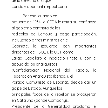
de la derecha a la que
consideraban antirrepublicana.
Por eso, cuando en
octubre de 1934, la CEDA le retira su confianza
al gobierno centrista de los
radicales de Lerroux y exige participación,
incluyendo a tres ministros en el
Gabinete, la izquierda, con importantes
dirigentes del PSOE y la UGT, como
Largo Caballero o Indalecio Prieto y con el
apoyo de los anarquistas
(Confederación Nacional del Trabajo, la
Federación Anarquista Ibérica, y el
Partido Comunista de España), decide dar un
golpe de Estado. Aunque los
principales focos de la rebelión se produjeron
en Cataluña (donde Companys,
Presidente de la Generalidad proclamó el