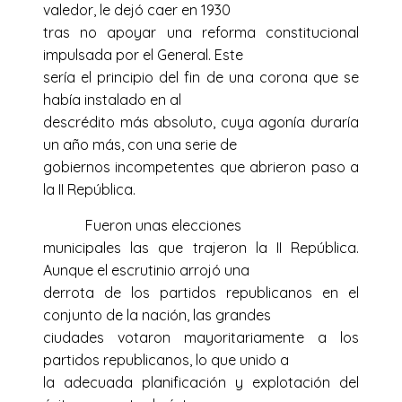
valedor, le dejó caer en 1930
tras no apoyar una reforma constitucional
impulsada por el General. Este
sería el principio del fin de una corona que se
había instalado en al
descrédito más absoluto, cuya agonía duraría
un año más, con una serie de
gobiernos incompetentes que abrieron paso a
la II República.
Fueron unas elecciones
municipales las que trajeron la II República.
Aunque el escrutinio arrojó una
derrota de los partidos republicanos en el
conjunto de la nación, las grandes
ciudades votaron mayoritariamente a los
partidos republicanos, lo que unido a
la adecuada planificación y explotación del