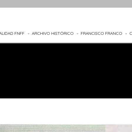
ALIDAD FNFF
ARCHIVO HISTÓRICO
FRANCISCO FRANCO