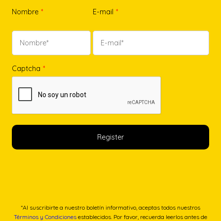
Nombre
*
E-mail
*
Captcha
*
*Al suscribirte a nuestro boletín informativo, aceptas todos nuestros
Términos y Condiciones
establecidos. Por favor, recuerda leerlos antes de