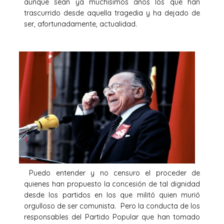
aunque sean ya muchísimos años los que han
trascurrido desde aquella tragedia y ha dejado de
ser, afortunadamente, actualidad.
Puedo entender y no censuro el proceder de
quienes han propuesto la concesión de tal dignidad
desde los partidos en los que militó quien murió
orgulloso de ser comunista. Pero la conducta de los
responsables del Partido Popular que han tomado