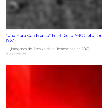
“Una Hora Con Franco” En El Diario ABC (Julio De
1937)
(Imágenes del Archivo de la Hemeroteca de ABC)
16 de julio de 2024