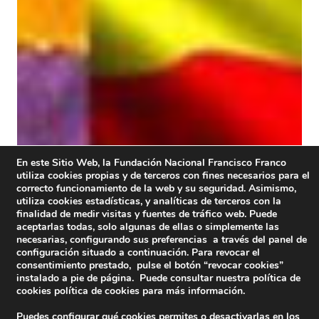
En este Sitio Web, la Fundación Nacional Francisco Franco
utiliza cookies propias y de terceros con fines necesarios para el
correcto funcionamiento de la web y su seguridad. Asimismo,
utiliza cookies estadísticas, y analíticas de terceros con la
finalidad de medir visitas y fuentes de tráfico web. Puede
aceptarlas todas, solo algunas de ellas o simplemente las
necesarias, configurando sus preferencias a través del panel de
configuración situado a continuación. Para revocar el
consentimiento prestado, pulse el botón “revocar cookies”
instalado a pie de página. Puede consultar nuestra política de
cookies
política de cookies
para más información.
Puedes configurar qué cookies permites o desactivarlas en los