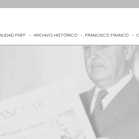
ALIDAD FNFF
ARCHIVO HISTÓRICO
FRANCISCO FRANCO