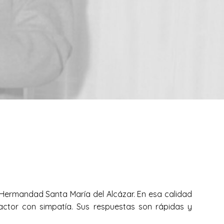
la Hermandad Santa María del Alcázar. En esa calidad
dactor con simpatía. Sus respuestas son rápidas y