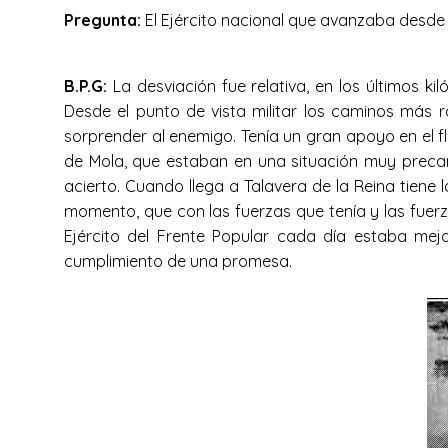
Pregunta:
El Ejército nacional que avanzaba desde 
B.P.G:
La desviación fue relativa, en los últimos k
Desde el punto de vista militar los caminos más r
sorprender al enemigo. Tenía un gran apoyo en el fl
de Mola, que estaban en una situación muy precari
acierto. Cuando llega a Talavera de la Reina tiene 
momento, que con las fuerzas que tenía y las fuerz
Ejército del Frente Popular cada día estaba mej
cumplimiento de una promesa.