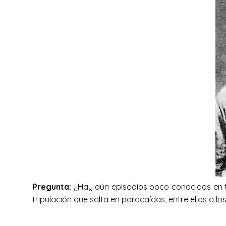
Pregunta:
¿Hay aún episodios poco conocidos en to
tripulación que salta en paracaídas, entre ellos a 