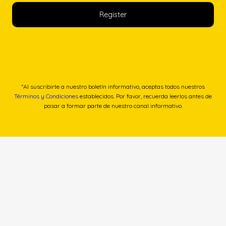
*Al suscribirte a nuestro boletín informativo, aceptas todos nuestros
Términos y Condiciones
establecidos. Por favor, recuerda leerlos antes de
pasar a formar parte de nuestro canal informativo.