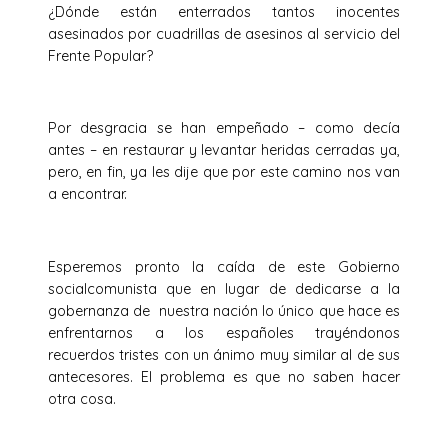
¿Dónde están enterrados tantos inocentes
asesinados por cuadrillas de asesinos al servicio del
Frente Popular?
Por desgracia se han empeñado – como decía
antes – en restaurar y levantar heridas cerradas ya,
pero, en fin, ya les dije que por este camino nos van
a encontrar.
Esperemos pronto la caída de este Gobierno
socialcomunista que en lugar de dedicarse a la
gobernanza de nuestra nación lo único que hace es
enfrentarnos a los españoles trayéndonos
recuerdos tristes con un ánimo muy similar al de sus
antecesores. El problema es que no saben hacer
otra cosa.