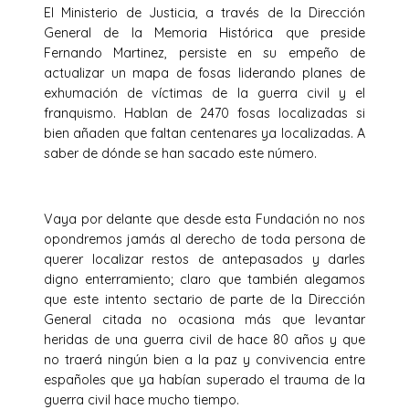
El Ministerio de Justicia, a través de la Dirección
General de la Memoria Histórica que preside
Fernando Martinez, persiste en su empeño de
actualizar un mapa de fosas liderando planes de
exhumación de víctimas de la guerra civil y el
franquismo. Hablan de 2470 fosas localizadas si
bien añaden que faltan centenares ya localizadas. A
saber de dónde se han sacado este número.
Vaya por delante que desde esta Fundación no nos
opondremos jamás al derecho de toda persona de
querer localizar restos de antepasados y darles
digno enterramiento; claro que también alegamos
que este intento sectario de parte de la Dirección
General citada no ocasiona más que levantar
heridas de una guerra civil de hace 80 años y que
no traerá ningún bien a la paz y convivencia entre
españoles que ya habían superado el trauma de la
guerra civil hace mucho tiempo.