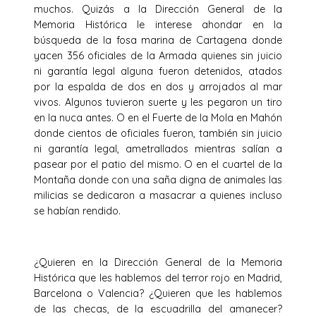
muchos. Quizás a la Dirección General de la
Memoria Histórica le interese ahondar en la
búsqueda de la fosa marina de Cartagena donde
yacen 356 oficiales de la Armada quienes sin juicio
ni garantía legal alguna fueron detenidos, atados
por la espalda de dos en dos y arrojados al mar
vivos. Algunos tuvieron suerte y les pegaron un tiro
en la nuca antes. O en el Fuerte de la Mola en Mahón
donde cientos de oficiales fueron, también sin juicio
ni garantía legal, ametrallados mientras salían a
pasear por el patio del mismo. O en el cuartel de la
Montaña donde con una saña digna de animales las
milicias se dedicaron a masacrar a quienes incluso
se habían rendido.
¿Quieren en la Dirección General de la Memoria
Histórica que les hablemos del terror rojo en Madrid,
Barcelona o Valencia? ¿Quieren que les hablemos
de las checas, de la escuadrilla del amanecer?