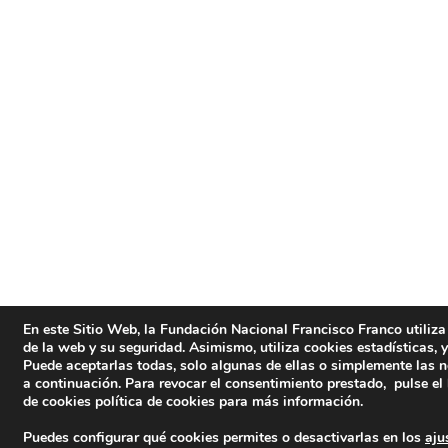
En este Sitio Web, la Fundación Nacional Francisco Franco utiliza
de la web y su seguridad. Asimismo, utiliza cookies estadísticas, y 
Puede aceptarlas todas, solo algunas de ellas o simplemente las n
a continuación. Para revocar el consentimiento prestado, pulse el
de cookies
política de cookies
para más información.
Puedes configurar qué cookies permites o desactivarlas en los
aju