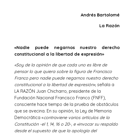
Andrés Bartolomé
La Razón
«Nadie puede negarnos nuestro derecho
constitucional a la libertad de expresión»
«Soy de la opinión de que cada uno es libre de
pensar lo que quiera sobre la figura de Francisco
Franco pero nadie puede negarnos nuestro derecho
constitucional a la libertad de expresión»,
señala a
LA RAZÓN Juan Chicharro, presidente de la
Fundación Nacional Francisco Franco (FNFF),
consciente hace tiempo de la prueba de obstáculos
que se avecina. En su opinión, la Ley de Memoria
Democrática «
contraviene varios artículos de la
Constitución -el 1, 14, 16 o 20-, e «invocar su respaldo
desde el supuesto de que la apología del