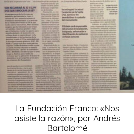
La Fundación Franco: «Nos
asiste la razón», por Andrés
Bartolomé