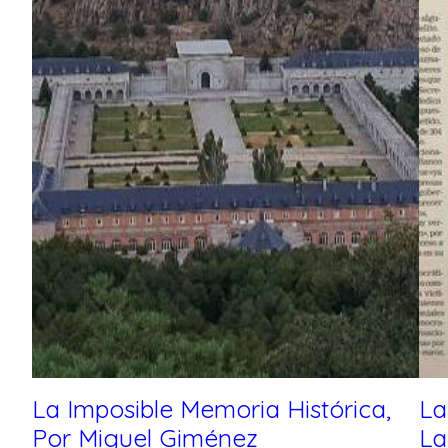
La Imposible Memoria Histórica,
La
Por Miguel Giménez
La