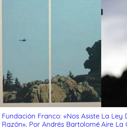
 Fundación Franco: «Nos Asiste
La Ley 
 Razón», Por Andrés Bartolomé
Aire La 