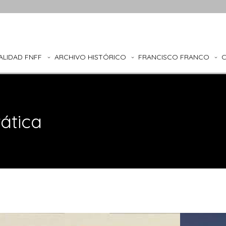
ALIDAD FNFF
ARCHIVO HISTÓRICO
FRANCISCO FRANCO
ática