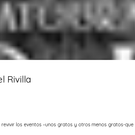
 Rivilla
revivir los eventos –unos gratos y otros menos gratos-que 