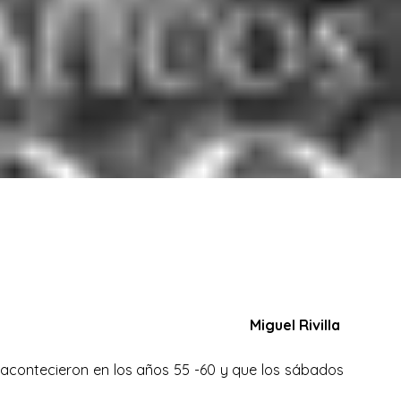
Miguel Rivilla
acontecieron en los años 55 -60 y que los sábados