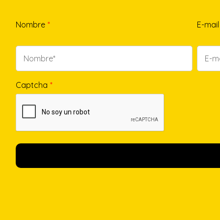
Nombre
*
E-mail
Captcha
*