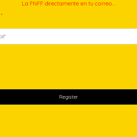
La FNFF directamente en tu correo…
*