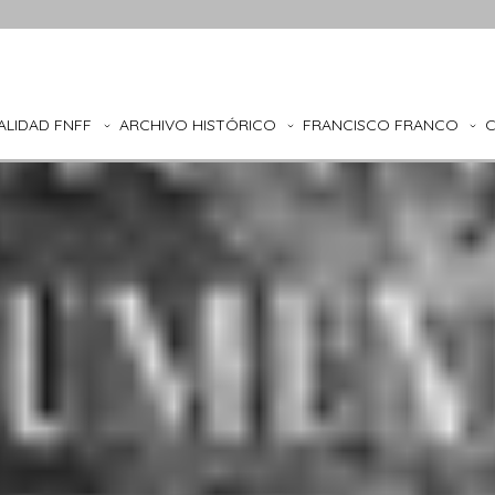
ALIDAD FNFF
ARCHIVO HISTÓRICO
FRANCISCO FRANCO