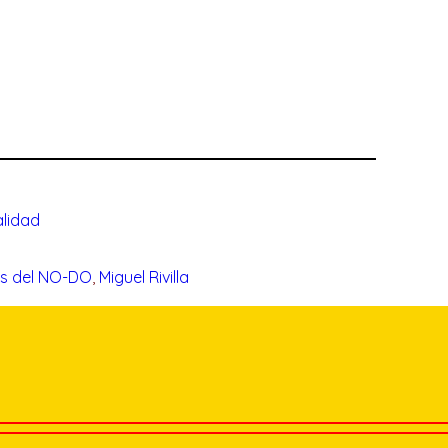
lidad
s del NO-DO
, 
Miguel Rivilla